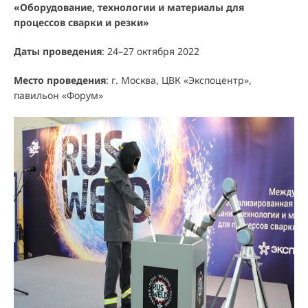
«Оборудование, технологии и материалы для
процессов сварки и резки»
Даты проведения
: 24–27 октября 2022
Место проведения
: г. Москва, ЦВК «Экспоцентр»,
павильон «Форум»