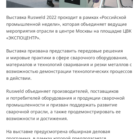
Выставка Rusweld 2022 проходит в рамках «Российской
промышленной недели», которая объединяет ведущие
мероприятия отрасли в центре Москвы на площадке ЦВК
«ЭКСПОЦЕНТР».
Выставка призвана представить передовые решения
и мировые практики в сфере сварочного оборудования,
материалов и технологий сваривания и резки металлов c
возможностью демонстрации технологических процессов
в действии.
Rusweld объединяет производителей, поставщиков
и потребителей оборудования и продукции сварочной
промышленности и призван поддержать развитие
сварочной отрасли, а также продемонстрировать ее
возможности и достижения.
На выставке предусмотрена обширная деловая
программа, в рамках которой предполагается