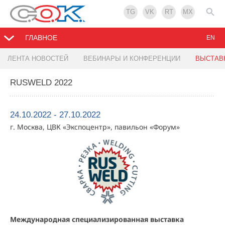
TG
VK
RT
MX
ГЛАВНОЕ
EN
ЛЕНТА НОВОСТЕЙ
ВЕБИНАРЫ И КОНФЕРЕНЦИИ
ВЫСТАВ
RUSWELD 2022
24.10.2022 - 27.10.2022
г. Москва, ЦВК «Экспоцентр», павильон «Форум»
Международная специализированная выставка