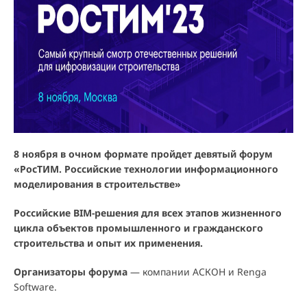
8 ноября в очном формате пройдет девятый форум
«РосТИМ. Российские технологии информационного
моделирования в строительстве»
Российские BIM-решения для всех этапов жизненного
цикла объектов промышленного и гражданского
строительства и опыт их применения.
Организаторы форума
— компании АСКОН и Renga
Software.