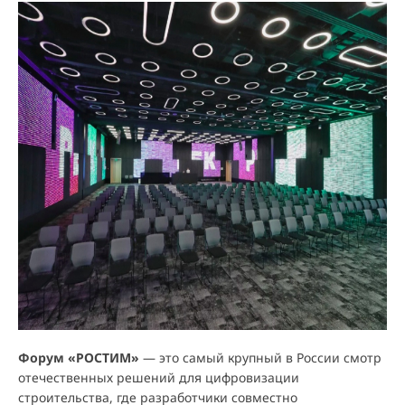
Форум «РОСТИМ»
— это самый крупный в России смотр
отечественных решений для цифровизации
строительства, где разработчики совместно