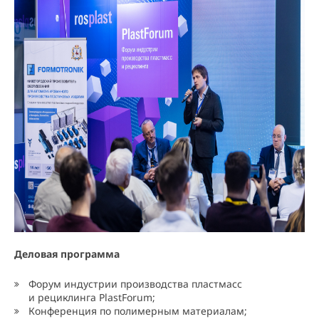
Деловая программа
Форум индустрии производства пластмасс
и рециклинга PlastForum;
Конференция по полимерным материалам;