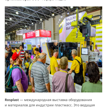
Rosplast
— международная выставка оборудования
и материалов для индустрии пластмасс. Это ведущая