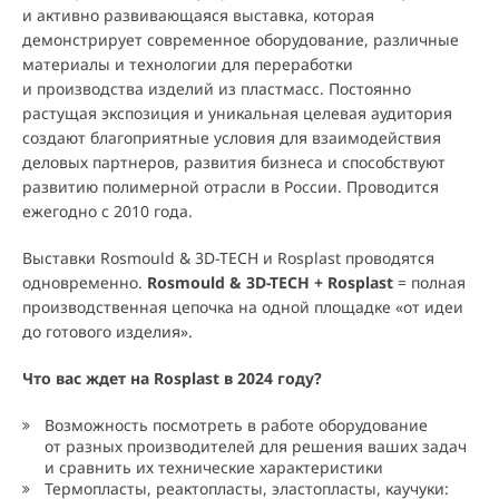
и активно развивающаяся выставка, которая
демонстрирует современное оборудование, различные
материалы и технологии для переработки
и производства изделий из пластмасс. Постоянно
растущая экспозиция и уникальная целевая аудитория
создают благоприятные условия для взаимодействия
деловых партнеров, развития бизнеса и способствуют
развитию полимерной отрасли в России. Проводится
ежегодно с 2010 года.
Выставки Rosmould & 3D-TECH и Rosplast проводятся
одновременно.
Rosmould & 3D-TECH + Rosplast
= полная
производственная цепочка на одной площадке «от идеи
до готового изделия».
Что вас ждет на Rosplast в 2024 году?
Возможность посмотреть в работе оборудование
от разных производителей для решения ваших задач
и сравнить их технические характеристики
Термопласты, реактопласты, эластопласты, каучуки: