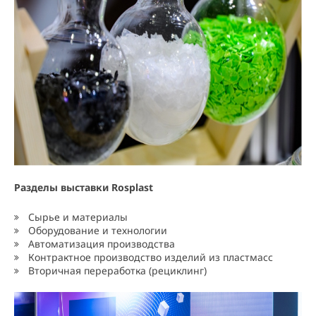
Разделы выставки
Rosplast
Сырье и материалы
Оборудование и технологии
Автоматизация производства
Контрактное производство изделий из пластмасс
Вторичная переработка (рециклинг)