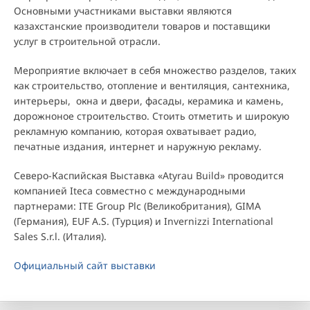
Основными участниками выставки являются
казахстанские производители товаров и поставщики
услуг в строительной отрасли.
Мероприятие включает в себя множество разделов, таких
как строительство, отопление и вентиляция, сантехника,
интерьеры, окна и двери, фасады, керамика и камень,
дорожноное строительство. Стоить отметить и широкую
рекламную компанию, которая охватывает радио,
печатные издания, интернет и наружную рекламу.
Северо-Каспийская Выставка «Atyrau Build» проводится
компанией Iteca совместно с международными
партнерами: ITE Group Plc (Великобритания), GIMA
(Германия), EUF A.S. (Турция) и Invernizzi International
Sales S.r.l. (Италия).
Официальный сайт выставки