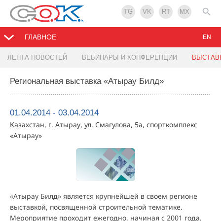
TG
VK
RT
MX
ГЛАВНОЕ
EN
ЛЕНТА НОВОСТЕЙ
ВЕБИНАРЫ И КОНФЕРЕНЦИИ
ВЫСТАВ
Региональная выставка «Атырау Билд»
01.04.2014 - 03.04.2014
Казахстан, г. Атырау, ул. Смагулова, 5а, спорткомплекс
«Атырау»
«Атырау Билд» является крупнейшей в своем регионе
выставкой, посвященной строительной тематике.
Мероприятие проходит ежегодно, начиная с 2001 года.