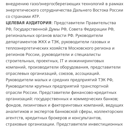
внедрению газо/энергосберегающих технологий в рамках
энергетического сотрудничества Дальнего Востока России
со странами АТР.
ЦЕЛЕВАЯ АУДИТОРИЯ
: Представители Правительства
РФ, Государственной Думы РФ, Совета Федерации РФ,
региональных органов власти РФ. Руководители
департаментов ЖКХ и ТЭК, руководители газовых и
теплоэнергетических хозяйств Московского региона и
регионов России, руководители и специалисты
строительных, проектных, IT и инжиниринговых
компаний, производители оборудования, представители
отраслевых организаций, союзов, ассоциаций.
Руководители малых и средних предприятий ТЭК РФ,
Руководители крупных предприятий транспортной
отрасли России. Представители финансово-кредитных
организаций: государственных и коммерческих банков;
фондов, лизинговых и факторинговых компаний, ведущих
аналитиков и экспертов банковской сферы, коллекторских
агентств, кредитных брокеров и консультантов,
страховые организации. Представители инвестиционных