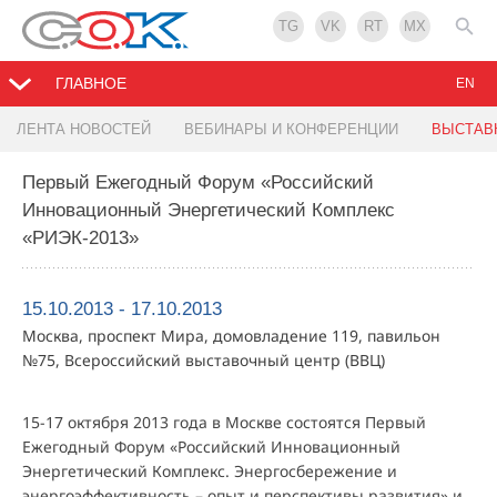
TG
VK
RT
MX
ГЛАВНОЕ
EN
ЛЕНТА НОВОСТЕЙ
ВЕБИНАРЫ И КОНФЕРЕНЦИИ
ВЫСТАВ
Первый Ежегодный Форум «Российский
Инновационный Энергетический Комплекс
«РИЭК-2013»
15.10.2013 - 17.10.2013
Москва, проспект Мира, домовладение 119, павильон
№75, Всероссийский выставочный центр (ВВЦ)
15-17 октября 2013 года в Москве состоятся Первый
Ежегодный Форум «Российский Инновационный
Энергетический Комплекс. Энергосбережение и
энергоэффективность – опыт и перспективы развития» и