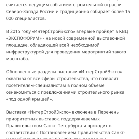
считается ведущим событием строительной отрасли
Северо-Запада России и традиционно собирает более 15
000 специалистов.
В 2015 году «ИнтерСтройЭкспо» впервые пройдет в КВЦ
«ЭКСПОФОРУМ» - на новой современной выставочной
площадке, обладающей всей необходимой
инфраструктурой для проведения мероприятий такого
масштаба.
Обновленные разделы выставки «ИнтерСтройЭкспо»
охватывают все сферы строительства, что позволит
посетителям-специалистам в полном объеме
ознакомиться с предложениями строительного рынка
«под одной крышей».
Выставка «ИнтерСтройЭкспо» включена в Перечень
приоритетных выставок, поддерживаемых
Правительством Санкт-Петербурга и проходит в
соответствии с Постановлением Правительства Санкт-