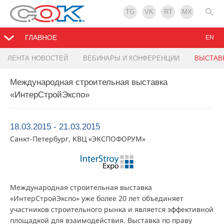
TG
VK
RT
MX
ГЛАВНОЕ
EN
ЛЕНТА НОВОСТЕЙ
ВЕБИНАРЫ И КОНФЕРЕНЦИИ
ВЫСТАВ
Международная строительная выставка
«ИнтерСтройЭкспо»
18.03.2015 - 21.03.2015
Санкт-Петербург, КВЦ «ЭКСПОФОРУМ»
Международная строительная выставка
«ИнтерСтройЭкспо» уже более 20 лет объединяет
участников строительного рынка и является эффективной
площадкой для взаимодействия. Выставка по праву