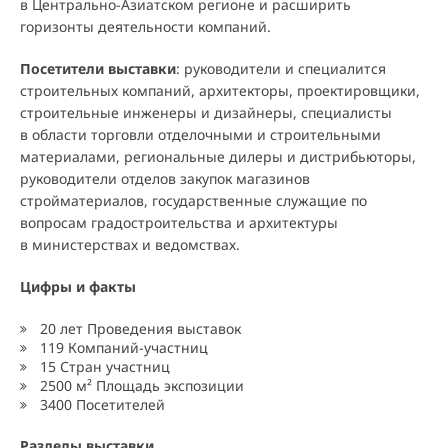
в Центрально-Азиатском регионе и расширить
горизонты деятельности компаний.
Посетители выставки
: руководители и специалится
строительных компаний, архитекторы, проектировщики,
строительные инженеры и дизайнеры, специалисты
в области торговли отделочными и строительными
материалами, региональные дилеры и дистрибьюторы,
руководители отделов закупок магазинов
стройматериалов, государственные служащие по
вопросам градостроительства и архитектуры
в министерствах и ведомствах.
Цифры и факты
20 лет Проведения выставок
119 Компаний-участниц
15 Стран участниц
2500 м² Площадь экспозиции
3400 Посетителей
Разделы выставки