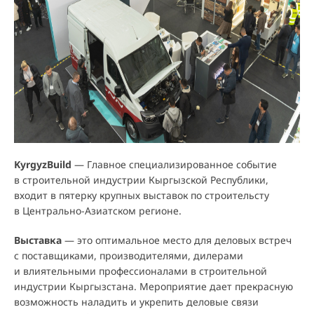
KyrgyzBuild
— Главное специализированное событие
в строительной индустрии Кыргызской Республики,
входит в пятерку крупных выставок по строительсту
в Центрально-Азиатском регионе.
Выставка
— это оптимальное место для деловых встреч
с поставщиками, производителями, дилерами
и влиятельными профессионалами в строительной
индустрии Кыргызстана. Мероприятие дает прекрасную
возможность наладить и укрепить деловые связи