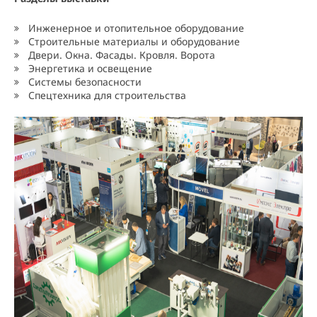
Инженерное и отопительное оборудование
Строительные материалы и оборудование
Двери. Окна. Фасады. Кровля. Ворота
Энергетика и освещение
Системы безопасности
Спецтехника для строительства