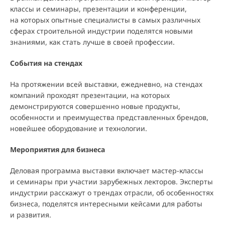
классы и семинары, презентации и конференции,
на которых опытные специалисты в самых различных
сферах строительной индустрии поделятся новыми
знаниями, как стать лучше в своей профессии.
События на стендах
На протяжении всей выставки, ежедневно, на стендах
компаний проходят презентации, на которых
демонстрируются совершенно новые продукты,
особенности и преимущества представленных брендов,
новейшее оборудование и технологии.
Мероприятия для бизнеса
Деловая программа выставки включает мастер-классы
и семинары при участии зарубежных лекторов. Эксперты
индустрии расскажут о трендах отрасли, об особенностях
бизнеса, поделятся интересными кейсами для работы
и развития.