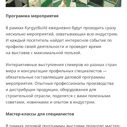
Программа мероприятия
В рамках KyrgyzBuild ежедневно будут проходить сразу
несколько мероприятий, охватывающих всю индустрию.
И каждый посетитель найдет интересное событие по
профилю своей деятельности и проведет время
на выставке с максимальной пользой.
Интерактивные выступления спикеров из разных стран
мира и консультации профильных специалистов —
обязательные составляющие деловой программы
мероприятия. Опытные профессионалы производства
и дистрибуции продукции, оборудования для
строительной отрасли, поделятся с вами полезными
советами, новинками и опытом в индустрии.
Мастер-классы для специалистов
В рамках деловой программы выставки проходят мастер-