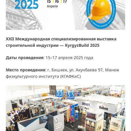
XXII Международная специализированная выставка
строительной индустрии — KyrgyzBuild 2025
Даты проведения
: 15–17 апреля 2025 года
Место проведения
: г. Бишкек, ул. Ахунбаева 97, Манеж
физкультурного института (КГАФКиС)