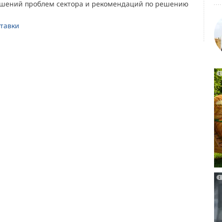
ешений проблем сектора и рекомендаций по решению
ставки