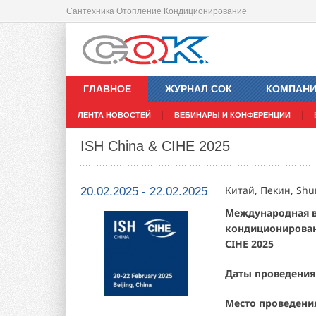
Сантехника Отопление Кондиционирование
ГЛАВНОЕ
ЖУРНАЛ СОК
КОМПАН
ЛЕНТА НОВОСТЕЙ
ВЕБИНАРЫ И КОНФЕРЕНЦИИ
ISH China & CIHE 2025
Китай, Пекин, Shun
20.02.2025 - 22.02.2025
Международная в
кондиционировани
CIHE 2025
Даты проведения
Место проведени