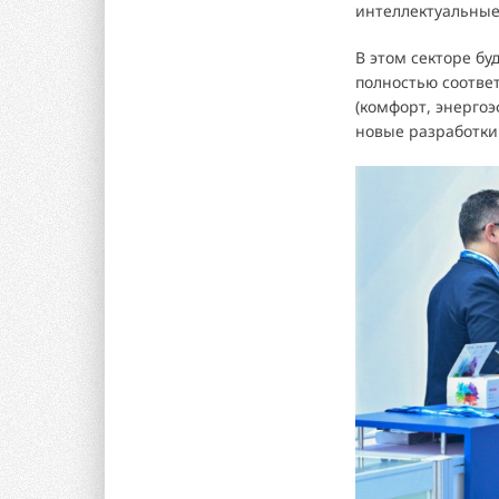
интеллектуальные
В этом секторе бу
полностью соотве
(комфорт, энергоэ
новые разработки 