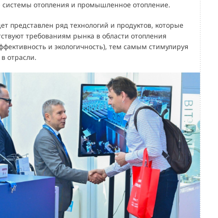
 системы отопления и промышленное отопление.
дет представлен ряд технологий и продуктов, которые
тствуют требованиям рынка в области отопления
ффективность и экологичность), тем самым стимулируя
в отрасли.