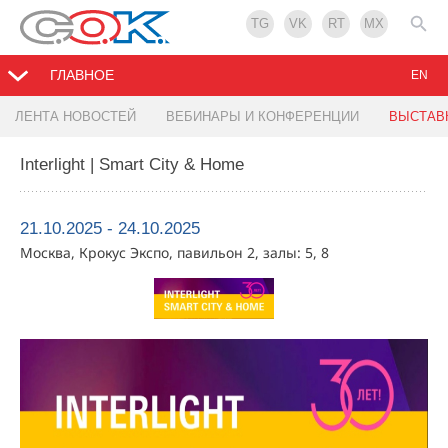
TG
VK
RT
MX
ГЛАВНОЕ
EN
ЛЕНТА НОВОСТЕЙ
ВЕБИНАРЫ И КОНФЕРЕНЦИИ
ВЫСТАВ
Interlight | Smart City & Home
21.10.2025 - 24.10.2025
Москва, Крокус Экспо, павильон 2, залы: 5, 8