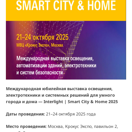
Международная юбилейная выставка освещения,
электротехники и системных решений для умного
города и дома — Interlight | Smart City & Home 2025
Даты проведения:
21–24 октября 2025 года
Место проведения:
Москва, Крокус Экспо, павильон 2,