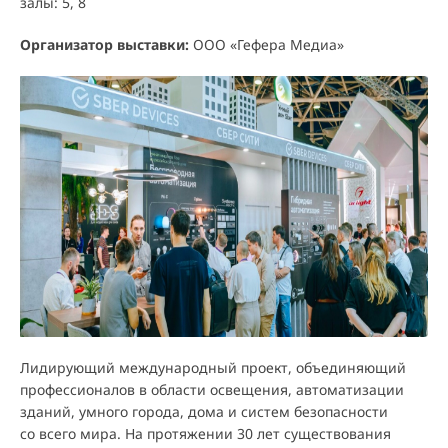
залы: 5, 8
Организатор выставки:
ООО «Гефера Медиа»
Лидирующий международный проект, объединяющий
профессионалов в области освещения, автоматизации
зданий, умного города, дома и систем безопасности
со всего мира. На протяжении 30 лет существования