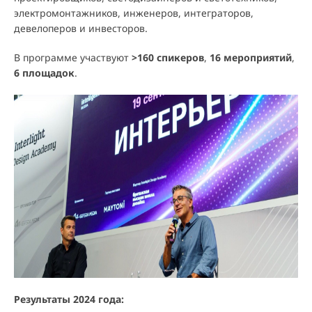
электромонтажников, инженеров, интеграторов,
девелоперов и инвесторов.
В программе участвуют
>160 спикеров
,
16 мероприятий
,
6 площадок
.
Результаты 2024 года: