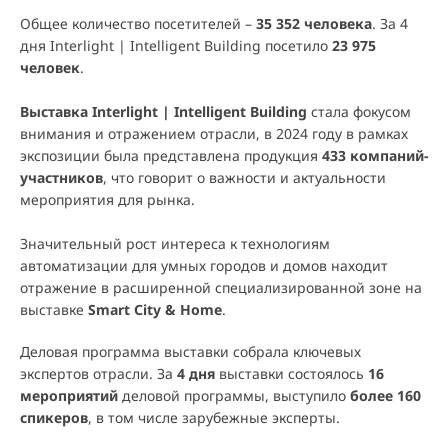
Общее количество посетителей –
35 352 человека
. За 4
дня Interlight | Intelligent Building посетило
23 975
человек
.
Выставка Interlight | Intelligent Building
стала фокусом
внимания и отражением отрасли, в 2024 году в рамках
экспозиции была представлена продукция
433 компаний-
участников
, что говорит о важности и актуальности
мероприятия для рынка.
Значительный рост интереса к технологиям
автоматизации для умных городов и домов находит
отражение в расширенной специализированной зоне на
выставке
Smart City & Home
.
Деловая программа выставки собрала ключевых
экспертов отрасли. За
4 дня
выставки состоялось
16
мероприятий
деловой программы, выступило
более 160
спикеров
, в том числе зарубежные эксперты.