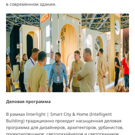
в современном здании.
Деловая программа
В рамках Interlight | Smart City & Home (Intelligent
Building) традиционно проходит насыщенная деловая
программа для дизайнеров, архитекторов, урбанистов,
проектировщиков, светодизайнеров и светотехников,