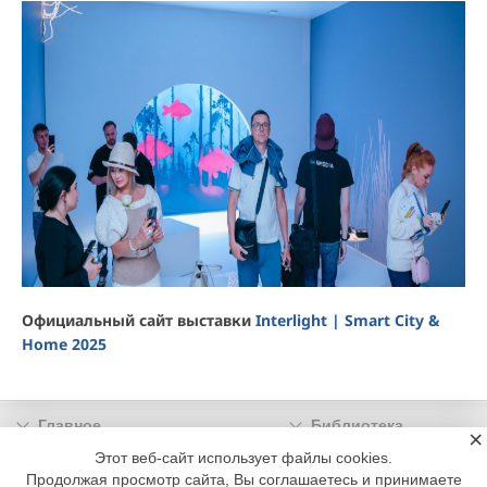
Официальный сайт выставки
Interlight | Smart City &
Home 2025
Главное
Библиотека
×
Подписка
Реклама
Этот веб-сайт использует файлы cookies.
Продолжая просмотр сайта, Вы соглашаетесь и принимаете