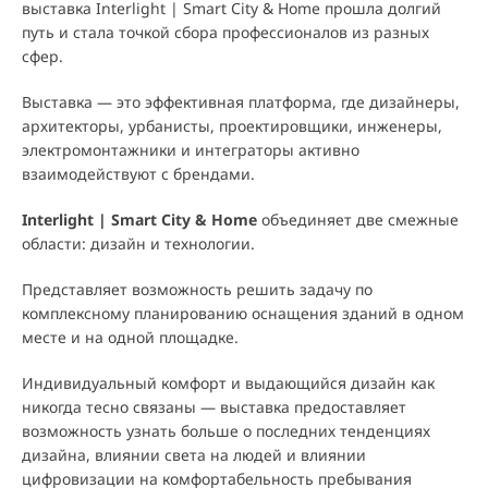
выставка Interlight | Smart City & Home прошла долгий
путь и стала точкой сбора профессионалов из разных
сфер.
Выставка — этo эффективная платформа, где дизайнеры,
архитекторы, урбанисты, проектировщики, инженеры,
электромонтажники и интеграторы активно
взаимодействуют с брендами.
Interlight | Smart City & Home
объединяет две смежные
области: дизайн и технологии.
Представляет возможность решить задачу по
комплексному планированию оснащения зданий в одном
месте и на одной площадке.
Индивидуальный комфорт и выдающийся дизайн как
никогда тесно связаны — выставка предоставляет
возможность узнать больше о последних тенденциях
дизайна, влиянии света на людей и влиянии
цифровизации на комфортабельность пребывания