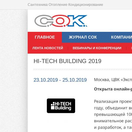
Сантехника Отопление Кондиционирование
ГЛАВНОЕ
ЖУРНАЛ СОК
КОМПАН
ЛЕНТА НОВОСТЕЙ
ВЕБИНАРЫ И КОНФЕРЕНЦИИ
HI-TECH BUILDING 2019
Москва, ЦВК «Экс
23.10.2019 - 25.10.2019
Открыта онлайн-р
Реализация проек
году, объединит в
превышающей 100 
внимательное рас
и разработок, а 