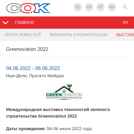
TG
VK
RT
MX
ГЛАВНОЕ
EN
ЛЕНТА НОВОСТЕЙ
ВЕБИНАРЫ И КОНФЕРЕНЦИИ
ВЫСТАВ
Greenovation 2022
04.06.2022 - 06.06.2022
Нью-Дели, Прагати Мейдан
Международная выставка технологий зеленого
строительства Greenovation 2022
Даты проведения
: 04–06 июня 2022 года