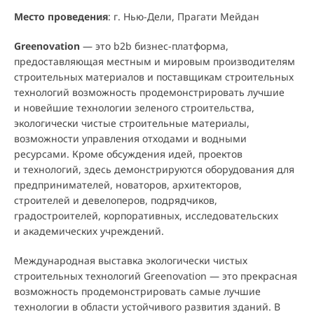
Место проведения
: г. Нью-Дели, Прагати Мейдан
Greenovation
— это b2b бизнес-платформа,
предоставляющая местным и мировым производителям
строительных материалов и поставщикам строительных
технологий возможность продемонстрировать лучшие
и новейшие технологии зеленого строительства,
экологически чистые строительные материалы,
возможности управления отходами и водными
ресурсами. Кроме обсуждения идей, проектов
и технологий, здесь демонстрируются оборудования для
предпринимателей, новаторов, архитекторов,
строителей и девелоперов, подрядчиков,
градостроителей, корпоративных, исследовательских
и академических учреждений.
Международная выставка экологически чистых
строительных технологий Greenovation — это прекрасная
возможность продемонстрировать самые лучшие
технологии в области устойчивого развития зданий. В