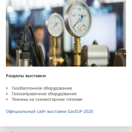
Разделы выставки:
Газобаллонное оборудование
Газозаправочное оборудование
Техника на газомоторном топливе
Официальный сайт выставки GasSUF-2020