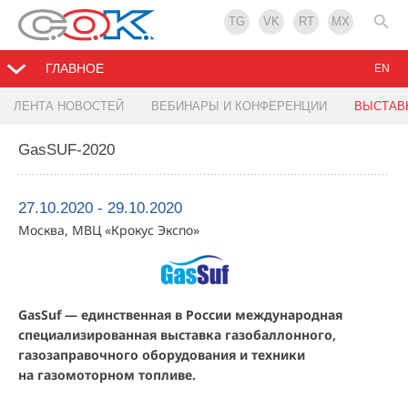
TG
VK
RT
MX
ГЛАВНОЕ
EN
ЛЕНТА НОВОСТЕЙ
ВЕБИНАРЫ И КОНФЕРЕНЦИИ
ВЫСТАВ
GasSUF-2020
27.10.2020 - 29.10.2020
Москва, МВЦ «Крокус Экспо»
GasSuf — единственная в России международная
специализированная выставка газобаллонного,
газозаправочного оборудования и техники
на газомоторном топливе.