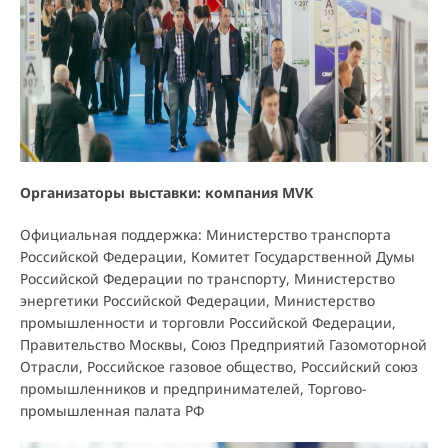
Организаторы выставки: компания MVK
Официальная поддержка: Министерство транспорта
Российской Федерации, Комитет Государственной Думы
Российской Федерации по транспорту, Министерство
энергетики Российской Федерации, Министерство
промышленности и торговли Российской Федерации,
Правительство Москвы, Союз Предприятий Газомоторной
Отрасли, Российское газовое общество, Российский союз
промышленников и предпринимателей, Торгово-
промышленная палата РФ