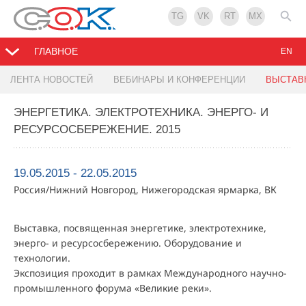
TG
VK
RT
MX
ГЛАВНОЕ
EN
ЛЕНТА НОВОСТЕЙ
ВЕБИНАРЫ И КОНФЕРЕНЦИИ
ВЫСТАВ
ЭНЕРГЕТИКА. ЭЛЕКТРОТЕХНИКА. ЭНЕРГО- И
РЕСУРСОСБЕРЕЖЕНИЕ. 2015
19.05.2015 - 22.05.2015
Россия/Нижний Новгород, Нижегородская ярмарка, ВК
Выставка, посвященная энергетике, электротехнике,
энерго- и ресурсосбережению. Оборудование и
технологии.
Экспозиция проходит в рамках Международного научно-
промышленного форума «Великие реки».