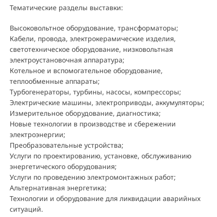
Тематические разделы выставки:
Высоковольтное оборудование, трансформаторы;
Кабели, провода, электрокерамические изделия,
светотехническое оборудование, низковольтная
электроустановочная аппаратура;
Котельное и вспомогательное оборудование,
теплообменные аппараты;
Турбогенераторы, турбины, насосы, компрессоры;
Электрические машины, электроприводы, аккумуляторы;
Измерительное оборудование, диагностика;
Новые технологии в производстве и сбережении
электроэнергии;
Преобразовательные устройства;
Услуги по проектированию, установке, обслуживанию
энергетического оборудования;
Услуги по проведению электромонтажных работ;
Альтернативная энергетика;
Технологии и оборудование для ликвидации аварийных
ситуаций.