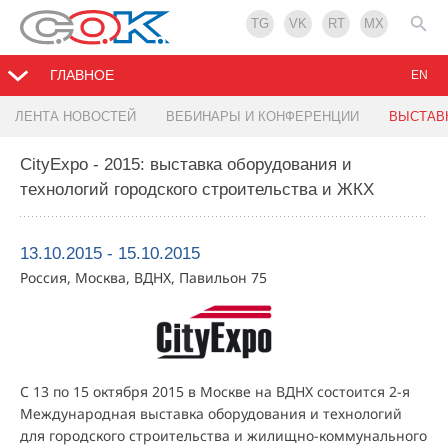
TG
VK
RT
MX
ГЛАВНОЕ
EN
ЛЕНТА НОВОСТЕЙ
ВЕБИНАРЫ И КОНФЕРЕНЦИИ
ВЫСТАВ
CityExpo - 2015: выставка оборудования и
технологий городского строительства и ЖКХ
13.10.2015 - 15.10.2015
Россия, Москва, ВДНХ, Павильон 75
С 13 по 15 октября 2015 в Москве на ВДНХ состоится 2-я
Международная выставка оборудования и технологий
для городского строительства и жилищно-коммунального