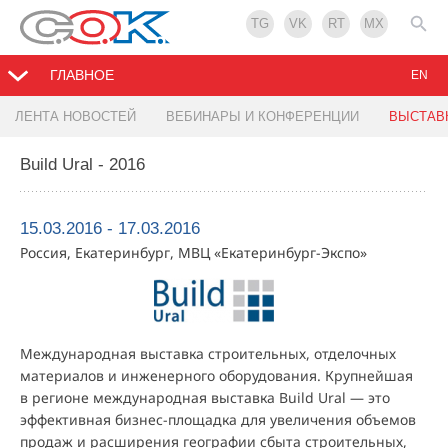
TG
VK
RT
MX
ГЛАВНОЕ
EN
ЛЕНТА НОВОСТЕЙ
ВЕБИНАРЫ И КОНФЕРЕНЦИИ
ВЫСТАВ
Build Ural - 2016
15.03.2016 - 17.03.2016
Россия, Екатеринбург, МВЦ «Екатеринбург-Экспо»
Международная выставка строительных, отделочных
материалов и инженерного оборудования. Крупнейшая
в регионе международная выставка Build Ural — это
эффективная бизнес-площадка для увеличения объемов
продаж и расширения географии сбыта строительных,