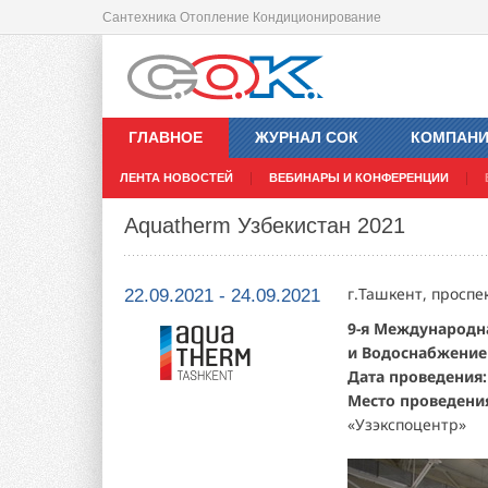
Сантехника Отопление Кондиционирование
ГЛАВНОЕ
ЖУРНАЛ СОК
КОМПАН
ЛЕНТА НОВОСТЕЙ
ВЕБИНАРЫ И КОНФЕРЕНЦИИ
Aquatherm Узбекистан 2021
г.Ташкент, проспе
22.09.2021 - 24.09.2021
9-я Международн
и Водоснабжение
Дата проведения
Место проведени
«Узэкспоцентр»