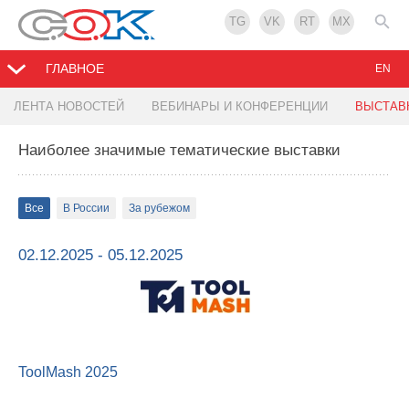
TG
VK
RT
MX
ГЛАВНОЕ
EN
ЛЕНТА НОВОСТЕЙ
ВЕБИНАРЫ И КОНФЕРЕНЦИИ
ВЫСТАВ
Наиболее значимые тематические выставки
Все
В России
За рубежом
02.12.2025 - 05.12.2025
ToolMash 2025