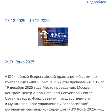
Подробнее
17.12.2025 - 19.12.2025
ЖКХ Конф 2025
V Юбилейный Всероссийский практический семинар-
конференция «ЖКХ Конф 2025» Даты проведения: с 17 по
19 декабря 2025 года Место проведения: Москва,
Конгресс-центр Alpha Hotel and Convention Center
Организаторы: Фонд развития государственного
и муниципального управления V Всероссийский
юбилейный семинар-конференция «ЖКХ Конф 2025» —...