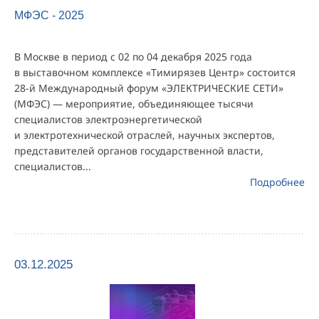
МФЭС - 2025
В Москве в период с 02 по 04 декабря 2025 года
в выставочном комплексе «Тимирязев Центр» состоится
28-й Международный форум «ЭЛЕКТРИЧЕСКИЕ СЕТИ»
(МФЭС) — мероприятие, объединяющее тысячи
специалистов электроэнергетической
и электротехнической отраслей, научных экспертов,
представителей органов государственной власти,
специалистов...
Подробнее
03.12.2025