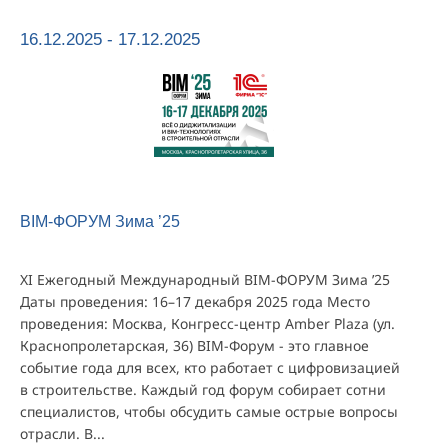
16.12.2025 - 17.12.2025
BIM-ФОРУМ Зима ’25
XI Ежегодный Международный BIM-ФОРУМ Зима ’25
Даты проведения: 16–17 декабря 2025 года Место
проведения: Москва, Конгресс-центр Amber Plaza (ул.
Краснопролетарская, 36) BIM-Форум - это главное
событие года для всех, кто работает с цифровизацией
в строительстве. Каждый год форум собирает сотни
специалистов, чтобы обсудить самые острые вопросы
отрасли. В...