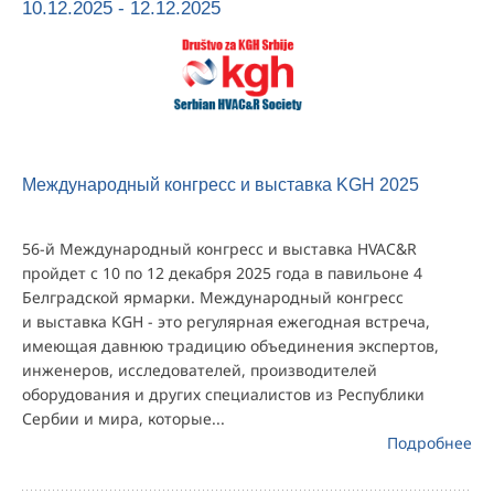
10.12.2025 - 12.12.2025
Международный конгресс и выставка KGH 2025
56-й Международный конгресс и выставка HVAC&R
пройдет с 10 по 12 декабря 2025 года в павильоне 4
Белградской ярмарки. Международный конгресс
и выставка KGH - это регулярная ежегодная встреча,
имеющая давнюю традицию объединения экспертов,
инженеров, исследователей, производителей
оборудования и других специалистов из Республики
Сербии и мира, которые...
Подробнее