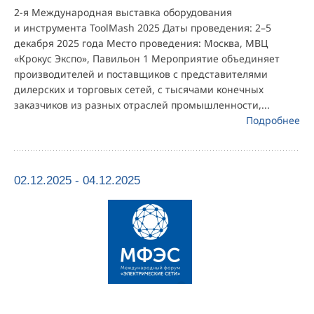
2-я Международная выставка оборудования
и инструмента ToolMash 2025 Даты проведения: 2–5
декабря 2025 года Место проведения: Москва, МВЦ
«Крокус Экспо», Павильон 1 Мероприятие объединяет
производителей и поставщиков с представителями
дилерских и торговых сетей, с тысячами конечных
заказчиков из разных отраслей промышленности,...
Подробнее
02.12.2025 - 04.12.2025