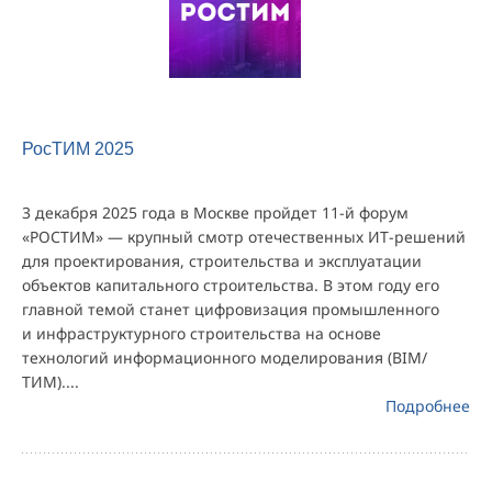
РосТИМ 2025
3 декабря 2025 года в Москве пройдет 11-й форум
«РОСТИМ» — крупный смотр отечественных ИТ-решений
для проектирования, строительства и эксплуатации
объектов капитального строительства. В этом году его
главной темой станет цифровизация промышленного
и инфраструктурного строительства на основе
технологий информационного моделирования (BIM/
ТИМ)....
Подробнее