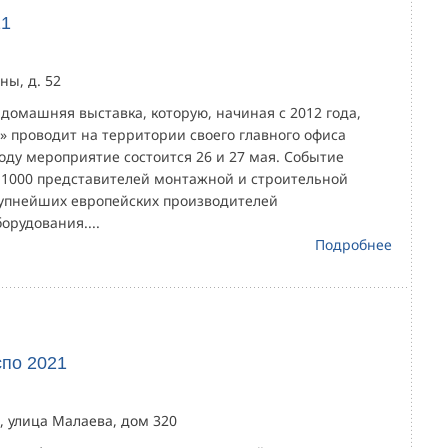
21
ны, д. 52
домашняя выставка, которую, начиная с 2012 года,
» проводит на территории своего главного офиса
году мероприятие состоится 26 и 27 мая. Событие
 1000 представителей монтажной и строительной
рупнейших европейских производителей
орудования....
Подробнее
по 2021
й, улица Малаева, дом 320