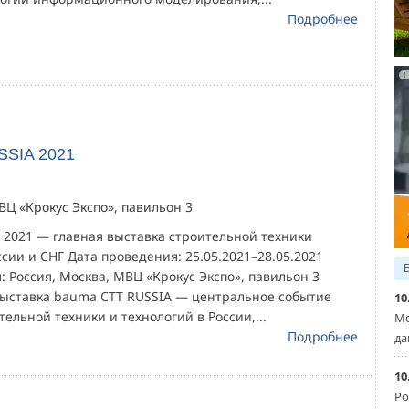
Подробнее
SSIA 2021
ВЦ «Крокус Экспо», павильон 3
 2021 — главная выставка строительной техники
ссии и СНГ Дата проведения: 25.05.2021–28.05.2021
 Россия, Москва, МВЦ «Крокус Экспо», павильон 3
ыставка bauma CTT RUSSIA — центральное событие
10
тельной техники и технологий в России,...
Мо
Подробнее
да
10
Ро