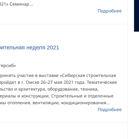
21» Семинар...
Подробнее
оительная неделя 2021
терсиб»
ринять участие в выставке «Сибирская строительная
пройдет в г. Омске 26–27 мая 2021 года. Тематические
ьство и архитектура, оборудование, техника,
ериалы и конструкции, Строительные и отделочные
мы отопления, вентиляции, кондиционирования...
Подробнее