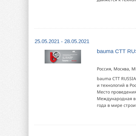
25.05.2021 - 28.05.2021
bauma CTT RU
Россия, Москва, М
bauma CTT RUSSIA
и технологий в Ро
Место проведения:
Международная в
года в мире строи