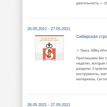
деятельность — 20
26.05.2021 - 27.05.2021
Сибирская стр
г. Омск, МВЦ «Ин
Приглашаем Вас п
неделя», которая 
разделы: Строител
инструменты, мат
материалы, Систе
26.05.2021 - 27.05.2021