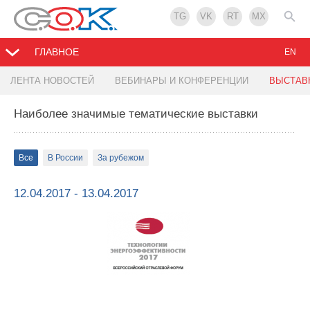
TG
VK
RT
MX
ГЛАВНОЕ
EN
ЛЕНТА НОВОСТЕЙ
ВЕБИНАРЫ И КОНФЕРЕНЦИИ
ВЫСТАВ
Наиболее значимые тематические выставки
Все
В России
За рубежом
12.04.2017 - 13.04.2017