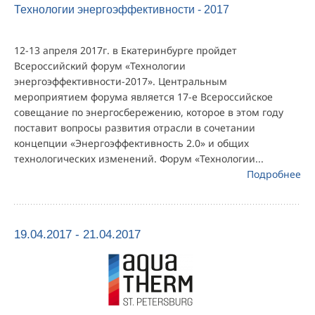
Технологии энергоэффективности - 2017
12-13 апреля 2017г. в Екатеринбурге пройдет
Всероссийский форум «Технологии
энергоэффективности-2017». Центральным
мероприятием форума является 17-е Всероссийское
совещание по энергосбережению, которое в этом году
поставит вопросы развития отрасли в сочетании
концепции «Энергоэффективность 2.0» и общих
технологических изменений. Форум «Технологии...
Подробнее
19.04.2017 - 21.04.2017