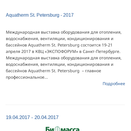
Aquatherm St. Petersburg - 2017
Международная выставка оборудования для отопления,
водоснабжения, вентиляции, кондиционирования и
бассейнов Aquatherm St. Petersburg состоится 19-21
апреля 2017 в КВЦ «ЭКСПОФОРУМ» в Санкт-Петербурге.
Международная выставка оборудования для отопления,
водоснабжения, вентиляции, кондиционирования и
бассейнов Aquatherm St. Petersburg – главное
профессиональное...
Подробнее
19.04.2017 - 20.04.2017