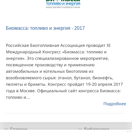
Биомасса: топливо и энергия - 2017
Российская Биотопливная Ассоциация проводит XI
Международный Конгресс «Биомасса: топливо и
энергия». Это специализированное мероприятие,
посвященное производству и применению
автомобильных и котельных биотоплив из
возобновляемого сырья: этанол, бутанол, бионефть,
пеллеты и брикеты. Конгресс пройдет 19-20 апреля 2017
года в Москве. Официальный сайт конгресса Биомасса:
топливо и...
Подробнее
Главное
Библиотека