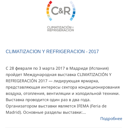
CLIMATIZACION Y REFRIGERACION - 2017
С 28 февраля по 3 марта 2017 в Мадриде (Испания)
пройдет Международная выставка CLIMATIZACIÓN Y
REFRIGERACIÓN 2017 — лидирующая ярмарка,
представляющая интересы сектора кондиционирования
воздуха, отопления, вентиляции и холодильной техники.
Выставка проводится один раз в два года.
Организатором выставки является IFEMA (Feria de
Madrid). Основные разделы выставки:...
Подробнее