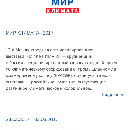
МИР КЛИМАТА - 2017
13-я Международная специализированная
выставка. «МИР КЛИМАТА» — крупнейший
в России специализированный международный проект
по климатическому оборудованию, промышленному и
коммерческому холоду (HVAC&R). Среди участников
выставки — российские компании, выпускающие
различное климатическое и холодильное...
Подробнее
28.02.2017 - 03.03.2017