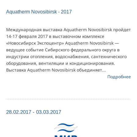
Aquatherm Novosibirsk - 2017
Международная выставка Aquatherm Novosibirsk пройдет
14-17 февраля 2017 в выставочном комплексе
«Новосибирск Экспоцентр» Aquatherm Novosibirsk —
ведущее событие Сибирского федерального округа в
индустрии отопления, водоснабжения, сантехнического
оборудования, вентиляции и кондиционирования.
Выставка Aquatherm Novosibirsk объединяет...
Подробнее
28.02.2017 - 03.03.2017