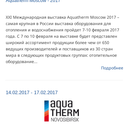
Aquatherm Moscow - 2017
XXI Международная выставка Aquatherm Moscow 2017 –
самая крупная в России выставка оборудования для
отопления и водоснабжения пройдет 7-10 февраля 2017
года. С 7 по 10 февраля на выставке будет представлен
широкий ассортимент продукции более чем от 650
ведущих производителей и поставщиков из 30 стран
мира в следующих продуктовых группах: отопительное
оборудование...
Подробнее
14.02.2017 - 17.02.2017