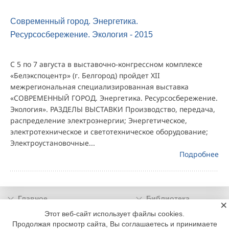
Современный город. Энергетика.
Ресурсосбережение. Экология - 2015
С 5 по 7 августа в выставочно-конгрессном комплексе
«Белэкспоцентр» (г. Белгород) пройдет XII
межрегиональная специализированная выставка
«СОВРЕМЕННЫЙ ГОРОД. Энергетика. Ресурсосбережение.
Экология». РАЗДЕЛЫ ВЫСТАВКИ Производство, передача,
распределение электроэнергии; Энергетическое,
электротехническое и светотехническое оборудование;
Электроустановочные...
Подробнее
Главное
Библиотека
×
Подписка
Реклама
Этот веб-сайт использует файлы cookies.
Продолжая просмотр сайта, Вы соглашаетесь и принимаете
Информация