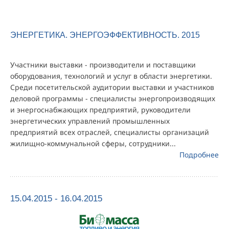
ЭНЕРГЕТИКА. ЭНЕРГОЭФФЕКТИВНОСТЬ. 2015
Участники выставки - производители и поставщики
оборудования, технологий и услуг в области энергетики.
Среди посетительской аудитории выставки и участников
деловой программы - специалисты энергопроизводящих
и энергоснабжающих предприятий, руководители
энергетических управлений промышленных
предприятий всех отраслей, специалисты организаций
жилищно-коммунальной сферы, сотрудники...
Подробнее
15.04.2015 - 16.04.2015