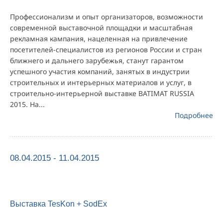
Профессионализм и опыт организаторов, возможности
современной выставочной площадки и масштабная
рекламная кампания, нацеленная на привлечение
посетителей-специалистов из регионов России и стран
ближнего и дальнего зарубежья, станут гарантом
успешного участия компаний, занятых в индустрии
строительных и интерьерных материалов и услуг, в
строительно-интерьерной выставке BATIMAT RUSSIA
2015. На...
Подробнее
08.04.2015 - 11.04.2015
Выставка TesKon + SodEx