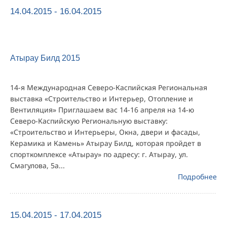
14.04.2015 - 16.04.2015
Атырау Билд 2015
14-я Международная Северо-Каспийская Региональная
выставка «Строительство и Интерьер, Отопление и
Вентиляция» Приглашаем вас 14-16 апреля на 14-ю
Северо-Каспийскую Региональную выставку:
«Строительство и Интерьеры, Окна, двери и фасады,
Керамика и Камень» Атырау Билд, которая пройдет в
спорткомплексе «Атырау» по адресу: г. Атырау, ул.
Смагулова, 5а...
Подробнее
15.04.2015 - 17.04.2015