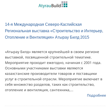
14-я Международная Северо-Каспийская
Региональная выставка «Строительство и Интерьер,
Отопление и Вентиляция» Атырау Билд 2015
«Атырау Билд» является крупнейшей в своем регионе
выставкой, посвященной строительной тематике.
Мероприятие проходит ежегодно, начиная с 2001 года.
Основными участниками выставки являются
казахстанские производители товаров и поставщики
услуг в строительной отрасли. Мероприятие включает в
себя множество разделов, таких как строительство,
отопление и вентиляция, сантехника,...
Подробнее