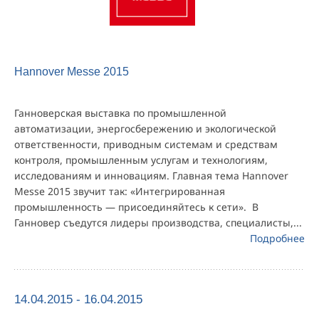
Hannover Messe 2015
Ганноверская выставка по промышленной
автоматизации, энергосбережению и экологической
ответственности, приводным системам и средствам
контроля, промышленным услугам и технологиям,
исследованиям и инновациям. Главная тема Hannover
Messe 2015 звучит так: «Интегрированная
промышленность — присоединяйтесь к сети». В
Ганновер съедутся лидеры производства, специалисты,...
Подробнее
14.04.2015 - 16.04.2015