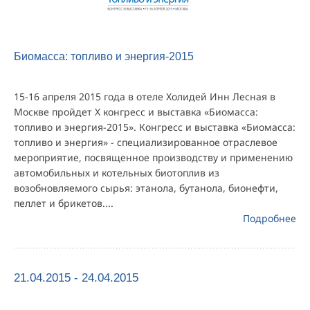
Биомасса: топливо и энергия-2015
15-16 апреля 2015 года в отеле Холидей Инн Лесная в
Москве пройдет X конгресс и выставка «Биомасса:
топливо и энергия-2015». Конгресс и выставка «Биомасса:
топливо и энергия» - специализированное отраслевое
мероприятие, посвященное производству и применению
автомобильных и котельных биотоплив из
возобновляемого сырья: этанола, бутанола, бионефти,
пеллет и брикетов....
Подробнее
21.04.2015 - 24.04.2015