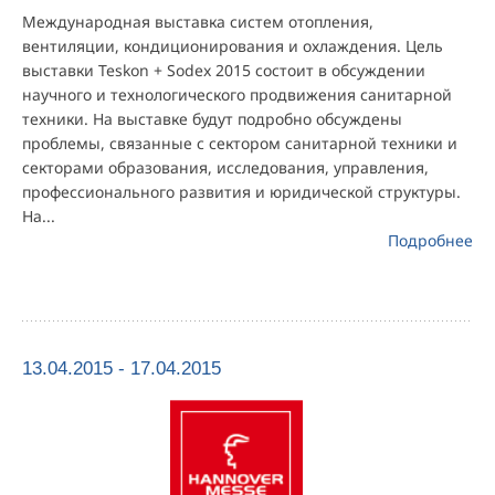
Международная выставка систем отопления,
вентиляции, кондиционирования и охлаждения. Цель
выставки Teskon + Sodex 2015 состоит в обсуждении
научного и технологического продвижения санитарной
техники. На выставке будут подробно обсуждены
проблемы, связанные с сектором санитарной техники и
секторами образования, исследования, управления,
профессионального развития и юридической структуры.
На...
Подробнее
13.04.2015 - 17.04.2015