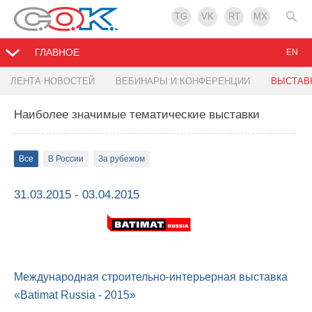
TG
VK
RT
MX
ГЛАВНОЕ
EN
ЛЕНТА НОВОСТЕЙ
ВЕБИНАРЫ И КОНФЕРЕНЦИИ
ВЫСТАВ
Наиболее значимые тематические выставки
Все
В России
За рубежом
31.03.2015 - 03.04.2015
Международная строительно-интерьерная выставка
«Batimat Russia - 2015»