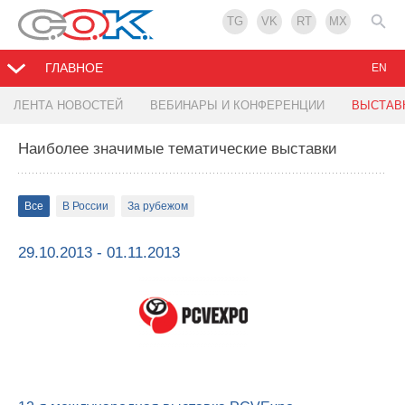
TG
VK
RT
MX
ГЛАВНОЕ
EN
ЛЕНТА НОВОСТЕЙ
ВЕБИНАРЫ И КОНФЕРЕНЦИИ
ВЫСТАВ
Наиболее значимые тематические выставки
Все
В России
За рубежом
29.10.2013 - 01.11.2013