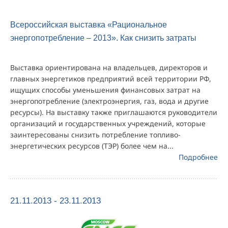
Всероссийская выставка «Рациональное
энергопотребление – 2013». Как снизить затраты
Выставка ориентирована на владельцев, директоров и
главных энергетиков предприятий всей территории РФ,
ищущих способы уменьшения финансовых затрат на
энергопотребление (электроэнергия, газ, вода и другие
ресурсы). На выставку также приглашаются руководители
организаций и государственных учреждений, которые
заинтересованы снизить потребление топливо-
энергетических ресурсов (ТЭР) более чем на...
Подробнее
21.11.2013 - 23.11.2013