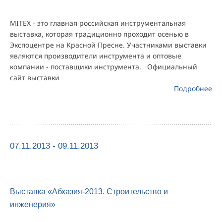
MITEX - это главная российская инструментальная
выставка, которая традиционно проходит осенью в
Экспоцентре на Красной Пресне. Участниками выставки
являются производители инструмента и оптовые
компании - поставщики инструмента. Официальный
сайт выставки
Подробнее
07.11.2013 - 09.11.2013
Выставка «Абхазия-2013. Строительство и
инженерия»