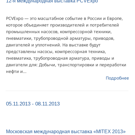
12-я международная выставка PCVExpo
PCVExpo — это масштабное событие в России и Европе,
которое объединяет производителей и потребителей
промышленных насосов, компрессорной техники,
пневматики, трубопроводной арматуры, приводов,
двигателей и уплотнений. На выставке будут
представлены насосы, компрессорная техника,
пневматика, трубопроводная арматура, приводы и
двигатели для: Добычи, транспортировки и переработки
нефти и...
Подробнее
05.11.2013 - 08.11.2013
Московская международная выставка «MITEX 2013»