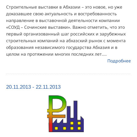
Строительные выставки в Абхазии – это новое, но уже
доказавшее свою актуальность и востребованность
направление в выставочной деятельности компании
«СОУД – Сочинские выставки». Важно отметить, что это
первый организованный шаг российских и зарубежных
строительных компаний на абхазский рынок с момента
образования независимого государства Абхазия и в
целом на протяжении многих последних лет....
Подробнее
20.11.2013 - 22.11.2013