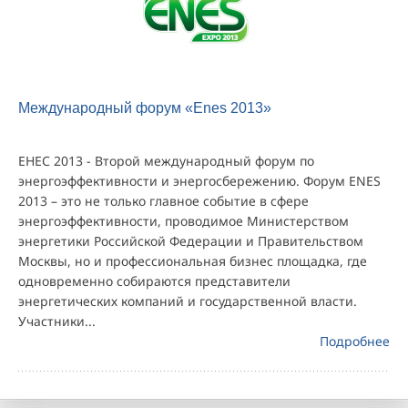
Международный форум «Enes 2013»
ЕНЕС 2013 - Второй международный форум по
энергоэффективности и энергосбережению. Форум ENES
2013 – это не только главное событие в сфере
энергоэффективности, проводимое Министерством
энергетики Российской Федерации и Правительством
Москвы, но и профессиональная бизнес площадка, где
одновременно собираются представители
энергетических компаний и государственной власти.
Участники...
Подробнее