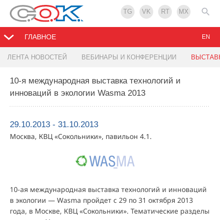
TG
VK
RT
MX
ГЛАВНОЕ
EN
ЛЕНТА НОВОСТЕЙ
ВЕБИНАРЫ И КОНФЕРЕНЦИИ
ВЫСТАВ
10-я международная выставка технологий и
инноваций в экологии Wasma 2013
29.10.2013 - 31.10.2013
Москва, КВЦ «Сокольники», павильон 4.1.
10-ая международная выставка технологий и инноваций
в экологии — Wasma пройдет с 29 по 31 октября 2013
года, в Москве, КВЦ «Сокольники». Тематические разделы