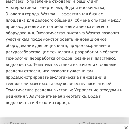
выставки: Управление отходами и рециклинг,
Альтернативная энергетика, Вода и водоочистка,
Экология города. Wasma — эффективная бизнес-
площадка для делового общения, обмена опытом между
производителями и потребителями экологического
оборудования. Экологическая выставка Wasma позволит
участникам продемонстрировать инновационное
оборудование для рециклинга, природоохранные и
ресурсосберегающие технологии, разработки в области
технологии переработки отходов, резины и пластмасс,
водоочистки. Тематика выставки включает актуальные
разделы отрасли, что позволит участникам
продемонстрировать экологические инновации и
технологии максимальному количеству посетителей.
Тематические разделы выставки: Управление отходами и
рециклинг, Альтернативная энергетика, Вода и
водоочистка и Экология города.
Главное
Библиотека
×