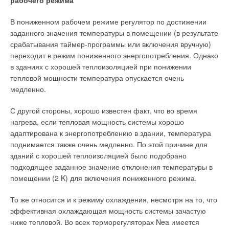
рабочего режима
В пониженном рабочем режиме регулятор по достижении
заданного значения температуры в помещении (в результате
срабатывания таймер-программы или включения вручную)
переходит в режим пониженного энергопотребления. Однако
в зданиях с хорошей теплоизоляцией при понижении
тепловой мощности температура опускается очень
медленно.
С другой стороны, хорошо известен факт, что во время
нагрева, если тепловая мощность системы хорошо
адаптирована к энергопотреблению в здании, температура
поднимается также очень медленно. По этой причине для
зданий с хорошей теплоизоляцией было подобрано
подходящее заданное значение отклонения температуры в
помещении (2 K) для включения пониженного режима.
То же относится и к режиму охлаждения, несмотря на то, что
эффективная охлаждающая мощность системы зачастую
ниже тепловой. Во всех терморегуляторах Nea имеется