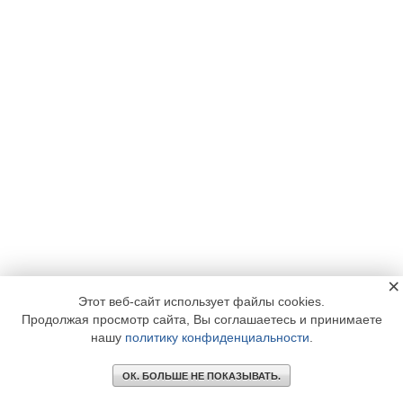
×
Этот веб-сайт использует файлы cookies.
Продолжая просмотр сайта, Вы соглашаетесь и принимаете
нашу
политику конфиденциальности
.
ОК. БОЛЬШЕ НЕ ПОКАЗЫВАТЬ.