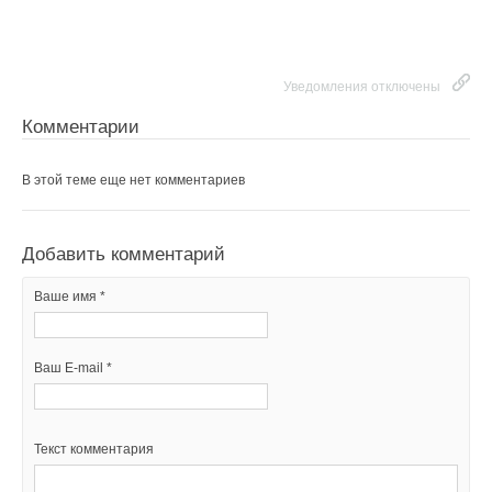
Уведомления отключены
Комментарии
В этой теме еще нет комментариев
Добавить комментарий
Ваше имя *
Ваш E-mail *
Текст комментария