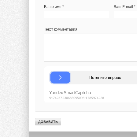
Ваше имя *
Ваш E-mail *
Текст комментария
Текст комментария