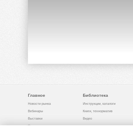
Главное
Библиотека
Новости рынка
Инструкции, каталоги
Вебинары
Книги, технорматив
Выставки
Видео
Помощь