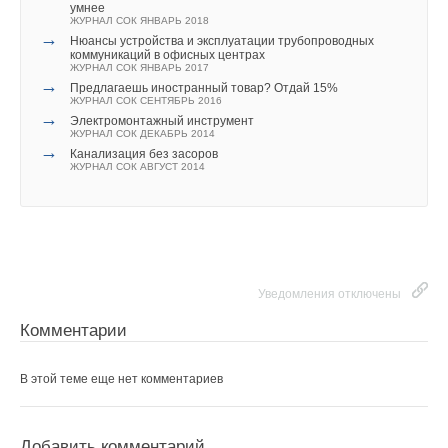
умнее
ЖУРНАЛ СОК ЯНВАРЬ 2018
→
Нюансы устройства и эксплуатации трубопроводных
коммуникаций в офисных центрах
ЖУРНАЛ СОК ЯНВАРЬ 2017
→
Предлагаешь иностранный товар? Отдай 15%
ЖУРНАЛ СОК СЕНТЯБРЬ 2016
→
Электромонтажный инструмент
ЖУРНАЛ СОК ДЕКАБРЬ 2014
→
Канализация без засоров
ЖУРНАЛ СОК АВГУСТ 2014
Уведомления отключены
Комментарии
В этой теме еще нет комментариев
Добавить комментарий