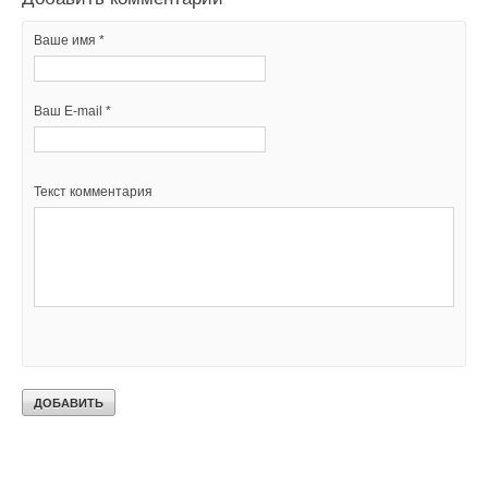
Ваше имя *
Ваш E-mail *
Текст комментария