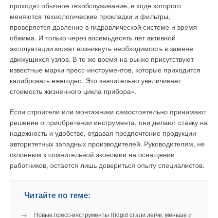
проходят обычное техобслуживание, в ходе которого
меняются технологические прокладки и фильтры,
проверяется давление в гидравлической системе и время
обжима. И только через восемьдесять лет активной
эксплуатации может возникнуть необходимость в замене
движущихся узлов. В то же время на рынке присутствуют
известные марки пресс-инструментов, которые приходится
калибровать ежегодно. Это значительно увеличивает
стоимость жизненного цикла прибора».
Если строители или монтажники самостоятельно принимают
решение о приобретении инструмента, они делают ставку на
надежность и удобство, отдавая предпочтение продукции
авторитетных западных производителей. Руководителям, не
склонным к сомнительной экономии на оснащении
работников, остается лишь довериться опыту специалистов.
Читайте по теме:
→
Новые пресс-инструменты Ridgid стали легче, меньше и