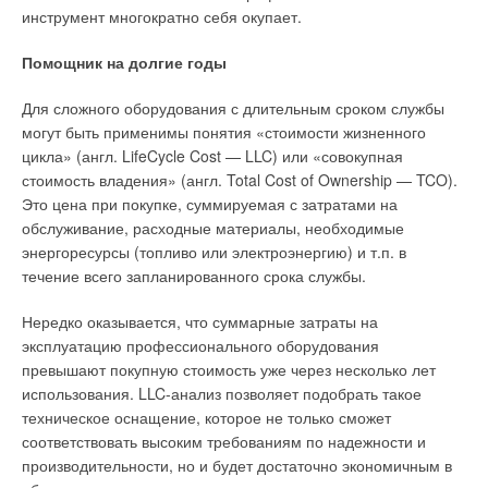
инструмент многократно себя окупает.
Помощник на долгие годы
Для сложного оборудования с длительным сроком службы
могут быть применимы понятия «стоимости жизненного
цикла» (англ. LifeCycle Cost — LLC) или «совокупная
стоимость владения» (англ. Total Cost of Ownership — TCO).
Это цена при покупке, суммируемая с затратами на
обслуживание, расходные материалы, необходимые
энергоресурсы (топливо или электроэнергию) и т.п. в
течение всего запланированного срока службы.
Нередко оказывается, что суммарные затраты на
эксплуатацию профессионального оборудования
превышают покупную стоимость уже через несколько лет
использования. LLC-анализ позволяет подобрать такое
техническое оснащение, которое не только сможет
соответствовать высоким требованиям по надежности и
производительности, но и будет достаточно экономичным в