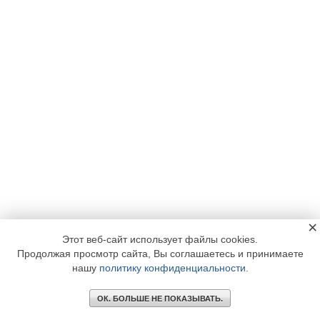
×
Этот веб-сайт использует файлы cookies.
Продолжая просмотр сайта, Вы соглашаетесь и принимаете
нашу
политику конфиденциальности
.
ОК. БОЛЬШЕ НЕ ПОКАЗЫВАТЬ.