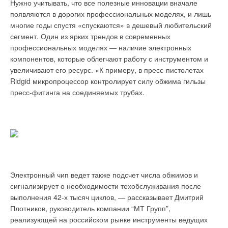
Нужно учитывать, что все полезные инновации вначале
появляются в дорогих профессиональных моделях, и лишь
многие годы спустя «спускаются» в дешевый любительский
сегмент. Один из ярких трендов в современных
профессиональных моделях — наличие электронных
компонентов, которые облегчают работу с инструментом и
увеличивают его ресурс. «К примеру, в пресс-пистолетах
Ridgid микропроцессор контролирует силу обжима гильзы
пресс-фитинга на соединяемых трубах.
Электронный чип ведет также подсчет числа обжимов и
сигнализирует о необходимости техобслуживания после
выполнения 42-х тысяч циклов, — рассказывает Дмитрий
Плотников, руководитель компании “МТ Групп”,
реализующей на российском рынке инструменты ведущих