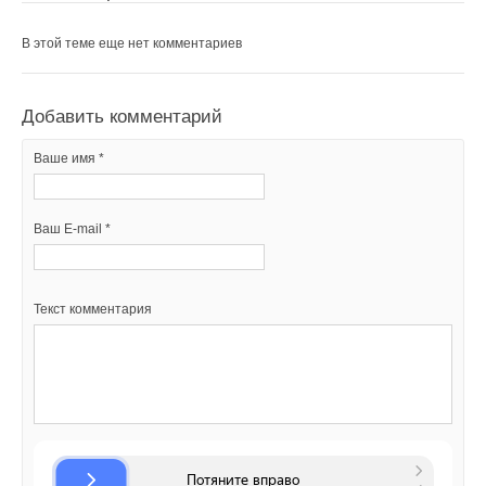
В этой теме еще нет комментариев
Добавить комментарий
Ваше имя *
Ваш E-mail *
Текст комментария