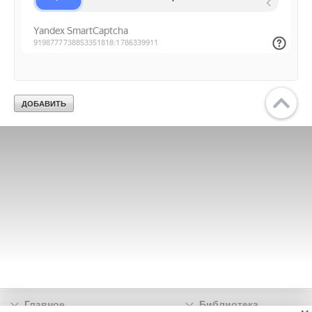
Главное
Библиотека