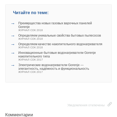
Читайте по теме:
→
Преимущества новых газовых варочных панелей
Gorenje
ЖУРНАЛ СОК 2018
→
Определяем уникальные свойства бытовых пылесосов
ЖУРНАЛ СОК 2018
→
Определяем качество накопительного водонагревателя
ЖУРНАЛ СОК 2018
→
Инновационные бытовые водонагреватели Gorenje
накопительного типа
ЖУРНАЛ СОК 2017
→
Электрические водонагреватели Gorenje —
элегантность, надёжность и функциональность
ЖУРНАЛ СОК 2017
Уведомления отключены
Комментарии