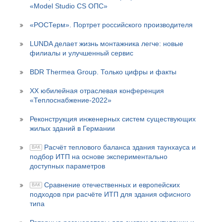
«Model Studio CS ОПС»
«РОСТерм». Портрет российского производителя
LUNDA делает жизнь монтажника легче: новые
филиалы и улучшенный сервис
BDR Thermea Group. Только цифры и факты
XX юбилейная отраслевая конференция
«Теплоснабжение-2022»
Реконструкция инженерных систем существующих
жилых зданий в Германии
Расчёт теплового баланса здания таунхауса и
ВАК
подбор ИТП на основе экспериментально
доступных параметров
Сравнение отечественных и европейских
ВАК
подходов при расчёте ИТП для здания офисного
типа