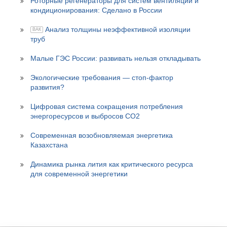
Роторные регенераторы для систем вентиляции и
кондиционирования: Сделано в России
Анализ толщины неэффективной изоляции
ВАК
труб
Малые ГЭС России: развивать нельзя откладывать
Экологические требования — стоп-фактор
развития?
Цифровая система сокращения потребления
энергоресурсов и выбросов СО2
Современная возобновляемая энергетика
Казахстана
Динамика рынка лития как критического ресурса
для современной энергетики