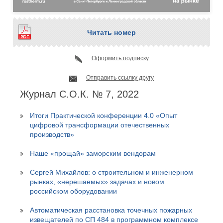
Читать номер
Оформить подписку
Отправить ссылку другу
Журнал С.О.К. № 7, 2022
Итоги Практической конференции 4.0 «Опыт
цифровой трансформации отечественных
производств»
Наше «прощай» заморским вендорам
Сергей Михайлов: о строительном и инженерном
рынках, «нерешаемых» задачах и новом
российском оборудовании
Автоматическая расстановка точечных пожарных
извещателей по СП 484 в программном комплексе