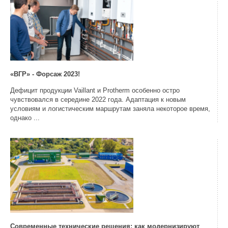
«ВГР» - Форсаж 2023!
Дефицит продукции Vaillant и Protherm особенно остро
чувствовался в середине 2022 года. Адаптация к новым
условиям и логистическим маршрутам заняла некоторое время,
однако ...
Современные технические решения: как модернизируют