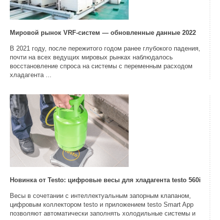
Мировой рынок VRF-систем — обновленные данные 2022
В 2021 году, после пережитого годом ранее глубокого падения,
почти на всех ведущих мировых рынках наблюдалось
восстановление спроса на системы с переменным расходом
хладагента ...
Новинка от Testo: цифровые весы для хладагента testo 560i
Весы в сочетании с интеллектуальным запорным клапаном,
цифровым коллектором testo и приложением testo Smart App
позволяют автоматически заполнять холодильные системы и