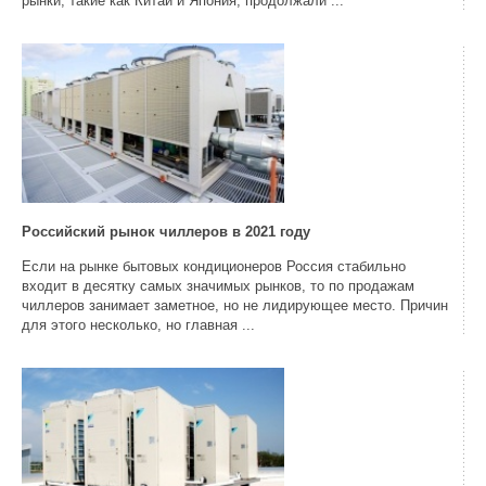
рынки, такие как Китай и Япония, продолжали ...
Российский рынок чиллеров в 2021 году
Если на рынке бытовых кондиционеров Россия стабильно
входит в десятку самых значимых рынков, то по продажам
чиллеров занимает заметное, но не лидирующее место. Причин
для этого несколько, но главная ...