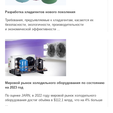
Разработка хладагентов нового поколения
Требования, предъявляемые к хладагентам, касаются их
безопасности, экологичности, производительности
и экономической эффективности ...
Мировой рынок холодильного оборудования по состоянию
на 2023 год
По оценке JARN, в 2022 году мировой рынок холодильного
оборудования достиг объёма в $112,1 млрд, что на 4% больше
...