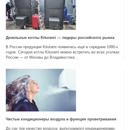
Дизельные котлы Kiturami — лидеры российского рынка
В России продукция Kiturami появилась ещё в середине 1990-х
годов. Сегодня котлы Kiturami можно встретить во всех уголках
России — от Москвы до Владивостока ...
Чистые кондиционеры воздуха и функция проветривания
До сих пор качество воздуха, выпускаемого кондиционерами,