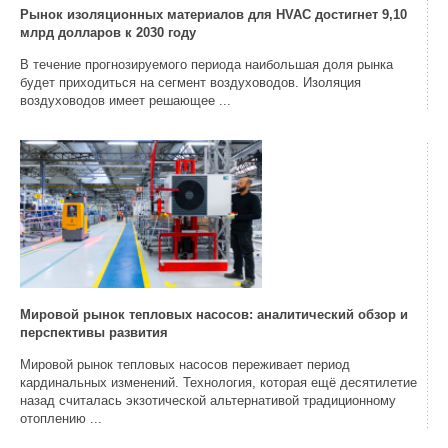
Рынок изоляционных материалов для HVAC достигнет 9,10
млрд долларов к 2030 году
В течение прогнозируемого периода наибольшая доля рынка
будет приходиться на сегмент воздуховодов. Изоляция
воздуховодов имеет решающее ...
Мировой рынок тепловых насосов: аналитический обзор и
перспективы развития
Мировой рынок тепловых насосов переживает период
кардинальных изменений. Технология, которая ещё десятилетие
назад считалась экзотической альтернативой традиционному
отоплению ...