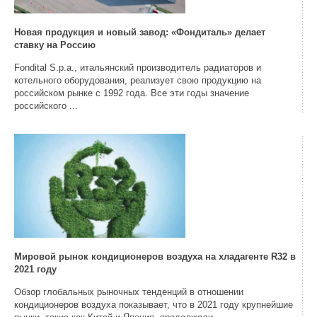
Новая продукция и новый завод: «Фондиталь» делает
ставку на Россию
Fondital S.p.a., итальянский производитель радиаторов и
котельного оборудования, реализует свою продукцию на
российском рынке с 1992 года. Все эти годы значение
российского ...
Мировой рынок кондиционеров воздуха на хладагенте R32 в
2021 году
Обзор глобальных рыночных тенденций в отношении
кондиционеров воздуха показывает, что в 2021 году крупнейшие