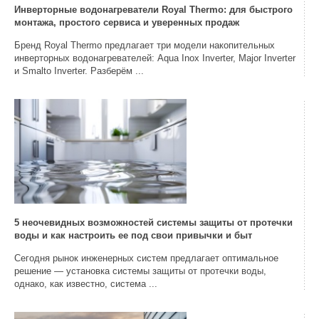
Инверторные водонагреватели Royal Thermo: для быстрого
монтажа, простого сервиса и уверенных продаж
Бренд Royal Thermo предлагает три модели накопительных
инверторных водонагревателей: Aqua Inox Inverter, Major Inverter
и Smalto Inverter. Разберём ...
5 неочевидных возможностей системы защиты от протечки
воды и как настроить ее под свои привычки и быт
Сегодня рынок инженерных систем предлагает оптимальное
решение — установка системы защиты от протечки воды,
однако, как известно, система ...