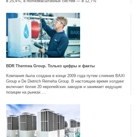
в 25,4%, а полномасштабных систем — в 12,7%
BDR Thermea Group. Только цифры и факты
Компания была создана в конце 2009 года путем слияния BAXI
Group и De Dietrich Remeha Group. В настоящее время холдинг
включает более 20 европейских заводов и занимает ведущие
позиции на рынках ...