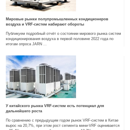
Мировые рынки полупромышленных кондиционеров
воздуха и VRF-систем набирают обороты
Публикуем подробный отчёт о состоянии мирового рынка систем
кондиционирования воздуха в первой половине 2022 года по
итогам опроса JARN ...
У китайского рынка VRF-систем есть потенциал для
дальнейшего роста
По сравнению с предыдущим годом рынок VRF-систем в Китае
вырос на 20,7%, при этом рост сегмента мини-VRF оценивается