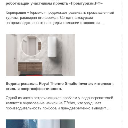
роботизации участникам проекта «Промтуризм.РФ»
Корпорация «Термекс» продолжает развивать промышленный
туризм, расширяя его формат. Сегодня экскурсии
на производственные площадки компании становятся ...
Водонагреватель Royal Thermo Smalto Inverter: интеллект,
стиль и энергоэффективность
Одной из часто встречающихся проблем у водонагревателей
является образование накипи на ТЭНах, что ухудшает
производительность прибора и преждевременно выводит ...