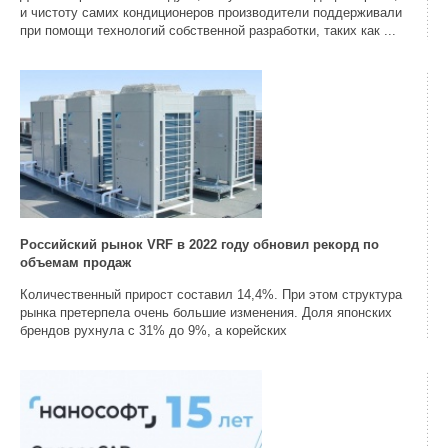
и чистоту самих кондиционеров производители поддерживали
при помощи технологий собственной разработки, таких как ...
Российский рынок VRF в 2022 году обновил рекорд по
объемам продаж
Количественный прирост составил 14,4%. При этом структура
рынка претерпела очень большие изменения. Доля японских
брендов рухнула с 31% до 9%, а корейских