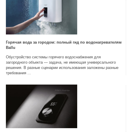
Горячая вода за городом: полный гид по водонагревателям
Ballu
Обустройство системы горячего водоснабжения для
загородного объекта — задача, не имеющая универсального
решения. В разные сценарии использования заложены разные
требования ...