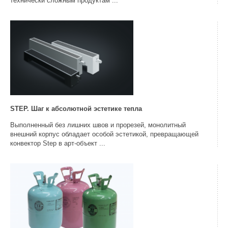
технически сложным продуктам ...
STEP. Шаг к абсолютной эстетике тепла
Выполненный без лишних швов и прорезей, монолитный
внешний корпус обладает особой эстетикой, превращающей
конвектор Step в арт-объект ...