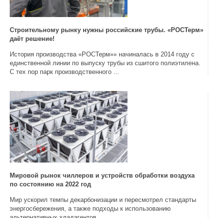
Строительному рынку нужны российские трубы. «РОСТерм»
даёт решение!
История производства «РОСТерм»» начиналась в 2014 году с
единственной линии по выпуску трубы из сшитого полиэтилена.
С тех пор парк производственного ...
Мировой рынок чиллеров и устройств обработки воздуха
по состоянию на 2022 год
Мир ускорил темпы декарбонизации и пересмотрел стандарты
энергосбережения, а также подходы к использованию
альтернативных хладагентов ...