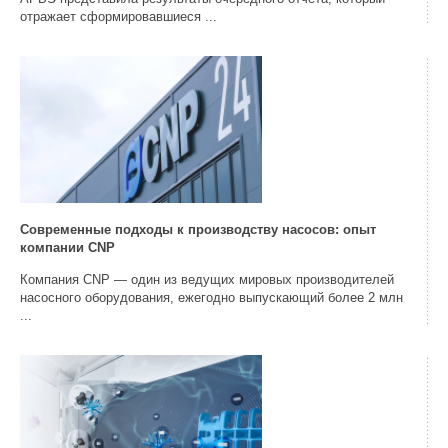
отражает сформировавшиеся ...
Современные подходы к производству насосов: опыт
компании CNP
Компания CNP — один из ведущих мировых производителей
насосного оборудования, ежегодно выпускающий более 2 млн
...