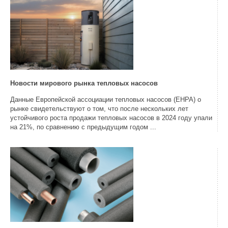
Новости мирового рынка тепловых насосов
Данные Европейской ассоциации тепловых насосов (EHPA) о
рынке свидетельствуют о том, что после нескольких лет
устойчивого роста продажи тепловых насосов в 2024 году упали
на 21%, по сравнению с предыдущим годом ...