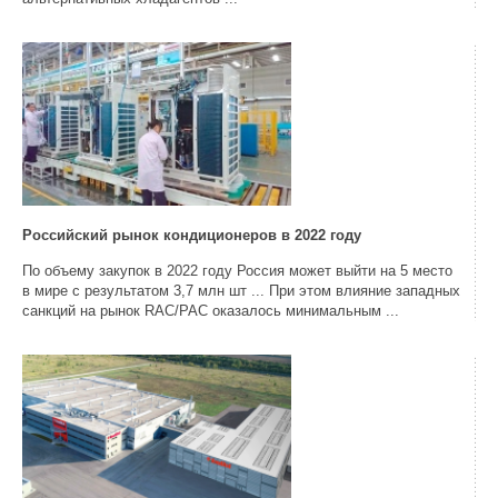
Российский рынок кондиционеров в 2022 году
По объему закупок в 2022 году Россия может выйти на 5 место
в мире с результатом 3,7 млн шт ... При этом влияние западных
санкций на рынок RAC/PAC оказалось минимальным ...