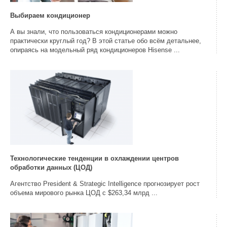
Выбираем кондиционер
А вы знали, что пользоваться кондиционерами можно
практически круглый год? В этой статье обо всём детальнее,
опираясь на модельный ряд кондиционеров Hisense ...
Технологические тенденции в охлаждении центров
обработки данных (ЦОД)
Агентство President & Strategic Intelligence прогнозирует рост
объема мирового рынка ЦОД с $263,34 млрд ...