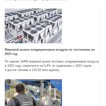
Мировой рынок кондиционеров воздуха по состоянию на
2023 год
По оценке JARN мировой рынок бытовых кондиционеров воздуха
в 2022 году сократился на 0,4% по сравнению с 2021 годом
и достиг объема в 125,62 млн единиц ...