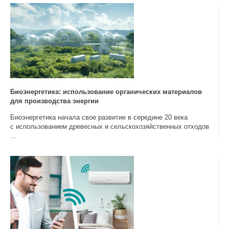
Биоэнергетика: использование органических материалов
для производства энергии
Биоэнергетика начала свое развитие в середине 20 века
с использованием древесных и сельскохозяйственных отходов
...