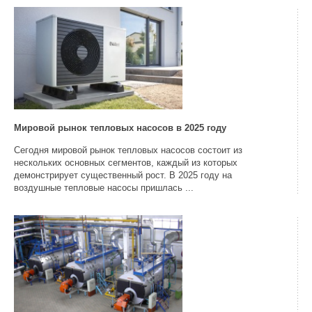
Мировой рынок тепловых насосов в 2025 году
Сегодня мировой рынок тепловых насосов состоит из
нескольких основных сегментов, каждый из которых
демонстрирует существенный рост. В 2025 году на
воздушные тепловые насосы пришлась ...