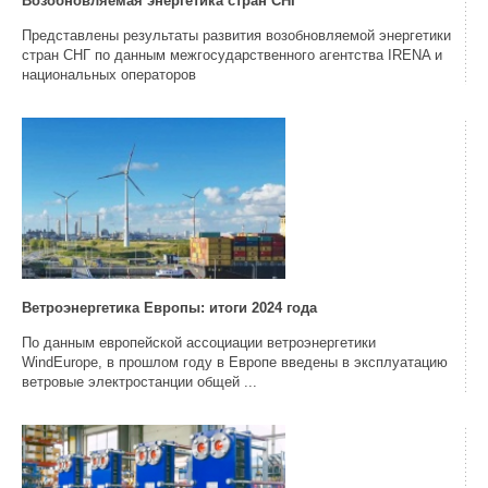
Возобновляемая энергетика стран СНГ
Представлены результаты развития возобновляемой энергетики
стран СНГ по данным межгосударственного агентства IRENA и
национальных операторов
Ветроэнергетика Европы: итоги 2024 года
По данным европейской ассоциации ветроэнергетики
WindEurope, в прошлом году в Европе введены в эксплуатацию
ветровые электростанции общей ...