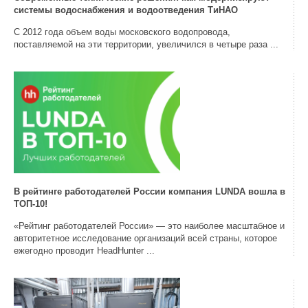
системы водоснабжения и водоотведения ТиНАО
С 2012 года объем воды московского водопровода,
поставляемой на эти территории, увеличился в четыре раза ...
В рейтинге работодателей России компания LUNDA вошла в
ТОП-10!
«Рейтинг работодателей России» — это наиболее масштабное и
авторитетное исследование организаций всей страны, которое
ежегодно проводит HeadHunter ...