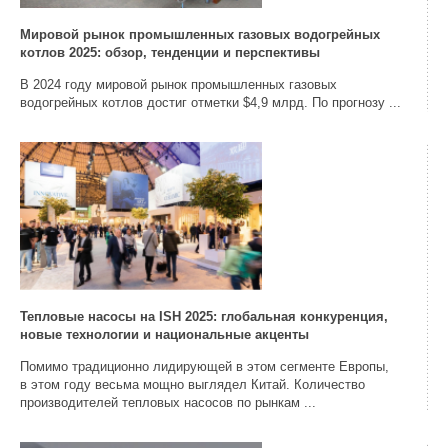
Мировой рынок промышленных газовых водогрейных
котлов 2025: обзор, тенденции и перспективы
В 2024 году мировой рынок промышленных газовых
водогрейных котлов достиг отметки $4,9 млрд. По прогнозу ...
Тепловые насосы на ISH 2025: глобальная конкуренция,
новые технологии и национальные акценты
Помимо традиционно лидирующей в этом сегменте Европы,
в этом году весьма мощно выглядел Китай. Количество
производителей тепловых насосов по рынкам ...