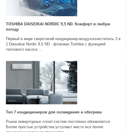
TOSHIBA DAISEIKAI NORDIC 9,5 ND. Комфорт в любую
погоду
Первый в мире сверхтихий кондиционер-воздухоочиститель 3 в
1 Daiseikai Nordic 9,5 ND - флагман Toshiba с функцией
теплового насоса ...
Топ 7 кондиционеров для охлаждения и обогрева
Рынок инверторных сплит-систем постоянно обновляется.
Более простые устройства уступают место все более