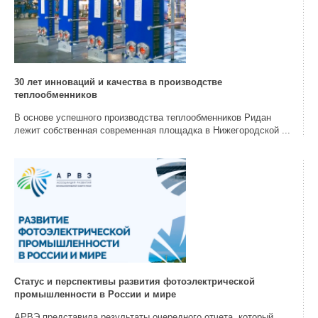
30 лет инноваций и качества в производстве
теплообменников
В основе успешного производства теплообменников Ридан
лежит собственная современная площадка в Нижегородской ...
Статус и перспективы развития фотоэлектрической
промышленности в России и мире
АРВЭ представила результаты очередного отчета, который