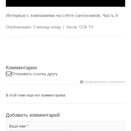
Интервью с компаниями на слёте сантехников. Часть II
Опубликовано: 2 месяца назад | Автор: COK TV
Комментарии
Отправить ссылку другу
Уведомления отключены
В этой теме еще нет комментариев
Добавить комментарий
Ваше имя *