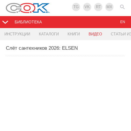
TG
VK
RT
MX
БИБЛИОТЕКА
EN
ИНСТРУКЦИИ
КАТАЛОГИ
КНИГИ
ВИДЕО
СТАТЬИ И
Слёт сантехников 2026: ELSEN