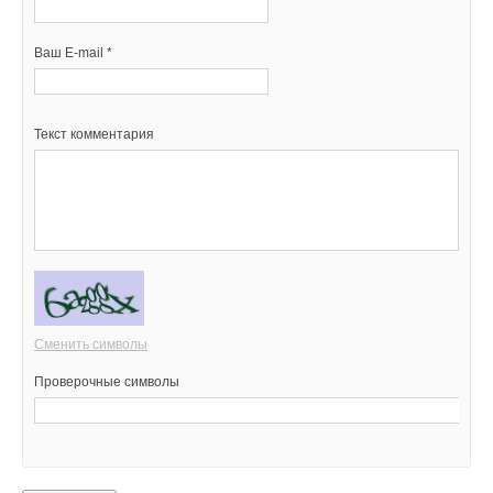
Ваш E-mail *
Текст комментария
Сменить символы
Проверочные символы