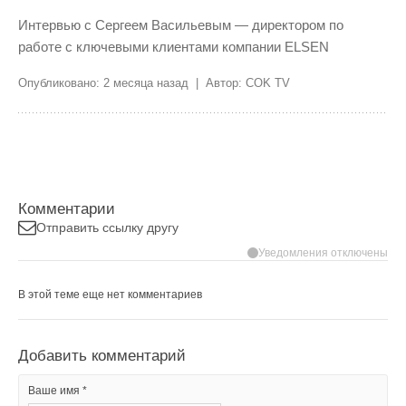
Интервью с Сергеем Васильевым — директором по
работе с ключевыми клиентами компании ELSEN
Опубликовано: 2 месяца назад | Автор: COK TV
Комментарии
Отправить ссылку другу
Уведомления отключены
В этой теме еще нет комментариев
Добавить комментарий
Ваше имя *