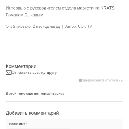
Интервью с руководителем отдела маркетинга KRATS
Романом Быковым
Опубликовано: 2 месяца назад | Автор: COK TV
Комментарии
Отправить ссылку другу
Уведомления отключены
В этой теме еще нет комментариев
Добавить комментарий
Ваше имя *