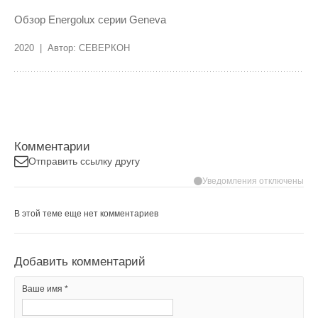
Обзор Energolux серии Geneva
2020 | Автор: СЕВЕРКОН
Комментарии
Отправить ссылку другу
Уведомления отключены
В этой теме еще нет комментариев
Добавить комментарий
Ваше имя *