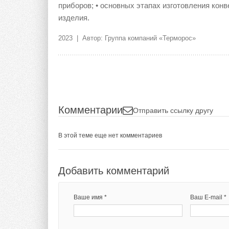
приборов; • основных этапах изготовления конв
изделия.
2023 | Автор: Группа компаний «Терморос»
Комментарии
Отправить ссылку другу
В этой теме еще нет комментариев
Добавить комментарий
Ваше имя *
Ваш E-mail *