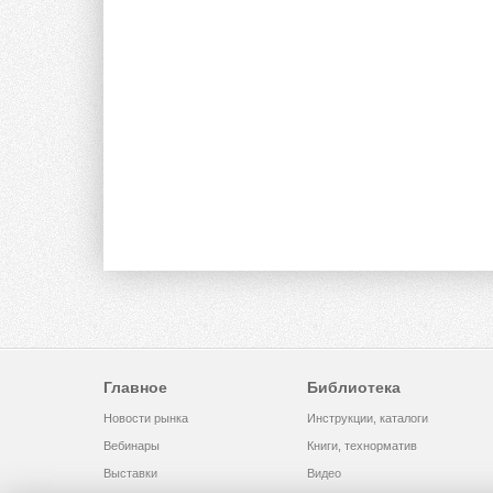
Главное
Библиотека
Новости рынка
Инструкции, каталоги
Вебинары
Книги, технорматив
Выставки
Видео