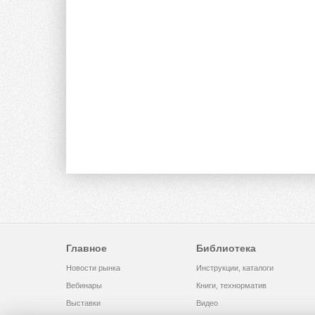
Главное
Библиотека
Новости рынка
Инструкции, каталоги
Вебинары
Книги, технорматив
Выставки
Видео