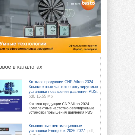
овое в каталогах
Каталог продукции CNP Aikon 2024 -
Комплектные частотно-регулируемые
установки повышения давления PBS.
pdf, 15.55 Mb
Каталог продукции CNP Aikon 2024 -
Комплектные частотно-регулируемые
установки повышения давления PBS
Компактные вентиляционные
установки Energolux 2026-2027.
pdf,