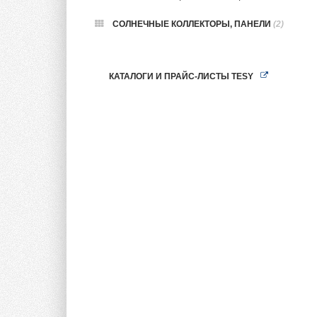
СОЛНЕЧНЫЕ КОЛЛЕКТОРЫ, ПАНЕЛИ
(2)
КАТАЛОГИ И ПРАЙС-ЛИСТЫ TESY