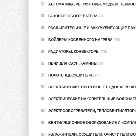
АВТОМАТИКА, РЕГУЛЯТОРЫ, МОДУЛИ, ТЕРМОСТ
ГАЗОВЫЕ ОБОГРЕВАТЕЛИ
(1)
РАСШИРИТЕЛЬНЫЕ И АККУМУЛИРУЮЩИЕ БА
БОЙЛЕРЫ КОСВЕННОГО НАГРЕВА
(40)
РАДИАТОРЫ, КОНВЕКТОРЫ
(25)
ПЕЧИ ДЛЯ САУН, КАМИНЫ
(2)
ПОЛОТЕНЦЕСУШИТЕЛИ
(1)
ЭЛЕКТРИЧЕСКИЕ ПРОТОЧНЫЕ ВОДОНАГРЕВА
ЭЛЕКТРИЧЕСКИЕ НАКОПИТЕЛЬНЫЕ ВОДОНАГ
ЭЛЕКТРООБОГРЕВАТЕЛИ, ТЕПЛОВЕНТИЛЯТО
ВЕНТИЛЯЦИОННОЕ ОБОРУДОВАНИЕ И КОМП
УВЛАЖНИТЕЛИ, ОСУШИТЕЛИ, ОЧИСТИТЕЛИ В