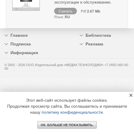
эксплуатации и обслуживанию.
Скачать
Pdf
2.67 Mb
Язык:
RU
Главное
Библиотека
Подписка
Реклама
Информация
© 2002 - 2026 OOO Издательский дом «МЕДИА ТЕХНОЛОДЖИ» +7 (495) 665-00-
00
×
Этот веб-сайт использует файлы cookies.
Продолжая просмотр сайта, Вы соглашаетесь и принимаете
нашу
политику конфиденциальности
.
ОК. БОЛЬШЕ НЕ ПОКАЗЫВАТЬ.