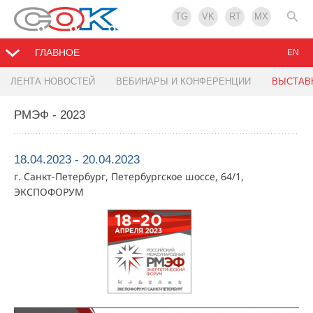
TG
VK
RT
MX
ГЛАВНОЕ
EN
ЛЕНТА НОВОСТЕЙ
ВЕБИНАРЫ И КОНФЕРЕНЦИИ
ВЫСТАВ
РМЭФ - 2023
18.04.2023 - 20.04.2023
г. Санкт-Петербург, Петербургское шоссе, 64/1,
ЭКСПОФОРУМ