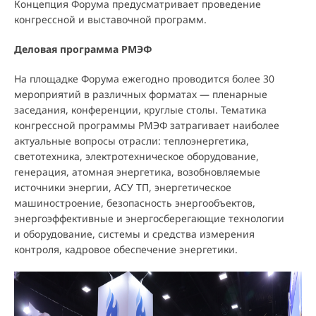
Концепция Форума предусматривает проведение
конгрессной и выставочной программ.
Деловая программа РМЭФ
На площадке Форума ежегодно проводится более 30
мероприятий в различных форматах — пленарные
заседания, конференции, круглые столы. Тематика
конгрессной программы РМЭФ затрагивает наиболее
актуальные вопросы отрасли: теплоэнергетика,
светотехника, электротехническое оборудование,
генерация, атомная энергетика, возобновляемые
источники энергии, АСУ ТП, энергетическое
машиностроение, безопасность энергообъектов,
энергоэффективные и энергосберегающие технологии
и оборудование, системы и средства измерения
контроля, кадровое обеспечение энергетики.