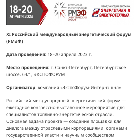
ХI Российский международный энергетический форум
(РМЭФ)
Дата проведения
: 18–20 апреля 2023 г.
Место проведения
: г. Санкт-Петербург, Петербургское
шоссе, 64/1, ЭКСПОФОРУМ
Организатор
: компания «ЭкспоФорум-Интернэшнл»
Российский международный энергетический форум —
ежегодное конгрессно-выставочное мероприятие для
специалистов топливно-энергетической отрасли.
Основная задача проекта — создание площадки для
диалога между отраслевыми корпорациями, органами
государственной власти и научным сообществом.