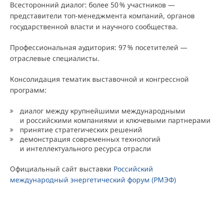
Всесторонний диалог: более 5
0
% участников —
представители топ-менеджмента компаний, органов
государственной власти и научного сообщества.
Профессиональная аудитория: 9
7
% посетителей —
отраслевые специалисты.
Консолидация тематик выставочной и конгрессной
программ:
диалог между крупнейшими международными
и российскими компаниями и ключевыми партнерами
принятие стратегических решений
демонстрация современных технологий
и интеллектуального ресурса отрасли
Официальный сайт выставки
Российский
международный энергетический форум (РМЭФ)