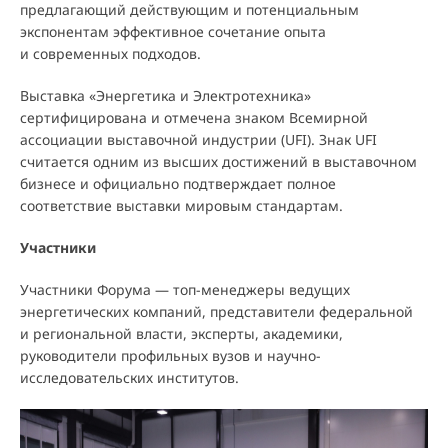
предлагающий действующим и потенциальным
экспонентам эффективное сочетание опыта
и современных подходов.
Выставка «Энергетика и Электротехника»
сертифицирована и отмечена знаком Всемирной
ассоциации выставочной индустрии (UFI). Знак UFI
считается одним из высших достижений в выставочном
бизнесе и официально подтверждает полное
соответствие выставки мировым стандартам.
Участники
Участники Форума — топ-менеджеры ведущих
энергетических компаний, представители федеральной
и региональной власти, эксперты, академики,
руководители профильных вузов и научно-
исследовательских институтов.