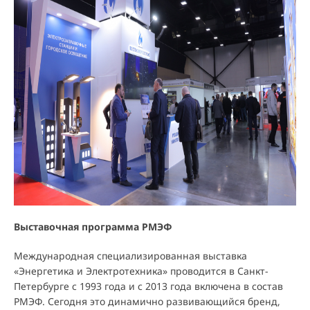
Выставочная программа РМЭФ
Международная специализированная выставка
«Энергетика и Электротехника» проводится в Санкт-
Петербурге с 1993 года и с 2013 года включена в состав
РМЭФ. Сегодня это динамично развивающийся бренд,