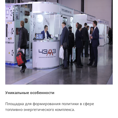
Уникальные особенности
Площадка для формирования политики в сфере
топливно-энергетического комплекса.