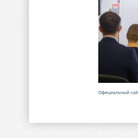
Официальный сай