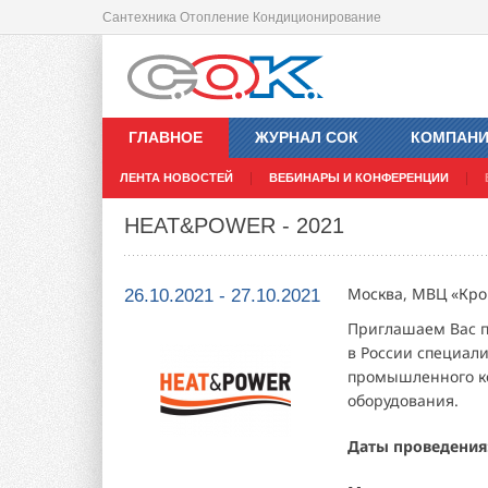
Сантехника Отопление Кондиционирование
ГЛАВНОЕ
ЖУРНАЛ СОК
КОМПАН
ЛЕНТА НОВОСТЕЙ
ВЕБИНАРЫ И КОНФЕРЕНЦИИ
HEAT&POWER - 2021
Москва, МВЦ «Крок
26.10.2021 - 27.10.2021
Приглашаем Вас п
в России специал
промышленного ко
оборудования.
Даты проведения