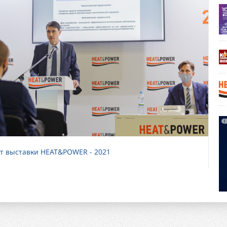
т выставки HEAT&POWER - 2021