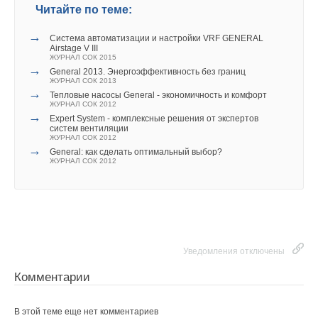
Читайте по теме:
→
Система автоматизации и настройки VRF GENERAL
Airstage V III
ЖУРНАЛ СОК 2015
→
General 2013. Энергоэффективность без границ
ЖУРНАЛ СОК 2013
→
Тепловые насосы General - экономичность и комфорт
ЖУРНАЛ СОК 2012
→
Expert System - комплексные решения от экспертов
систем вентиляции
ЖУРНАЛ СОК 2012
→
General: как сделать оптимальный выбор?
ЖУРНАЛ СОК 2012
Уведомления отключены
Комментарии
В этой теме еще нет комментариев