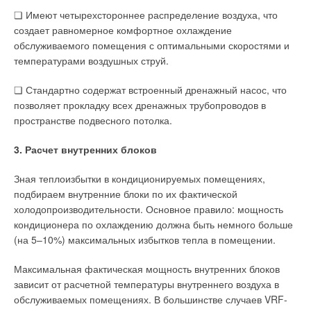
❏ Имеют четырехстороннее распределение воздуха, что
создает равномерное комфортное охлаждение
обслуживаемого помещения с оптимальными скоростями и
температурами воздушных струй.
❏ Стандартно содержат встроенный дренажный насос, что
позволяет прокладку всех дренажных трубопроводов в
пространстве подвесного потолка.
3. Расчет внутренних блоков
Зная теплоизбытки в кондиционируемых помещениях,
подбираем внутренние блоки по их фактической
холодопроизводительности. Основное правило: мощность
кондиционера по охлаждению должна быть немного больше
(на 5–10%) максимальных избытков тепла в помещении.
Максимальная фактическая мощность внутренних блоков
зависит от расчетной температуры внутреннего воздуха в
обслуживаемых помещениях. В большинстве случаев VRF-