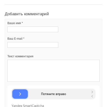
Добавить комментарий
Ваше имя *
Ваш E-mail *
Текст комментария