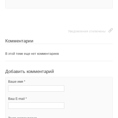
Уведомления отключены
Комментарии
В этой теме еще нет комментариев
Добавить комментарий
Ваше имя *
Ваш E-mail *