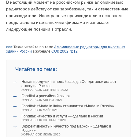
В настоящий момент на российском рынке алюминиевых
радиаторов действуют как зарубежные, так и отечественные
производители. Иностранные производители в основном
представлены итальянскими фирмами и занимают
лидирующие позиции в отрасли.
>>>
Также читайте по теме
Алюминиевые радиаторы для высотных
зданий России
в журнале
СОК 2002 №12
Читайте по теме:
→
Новая продукция и новый завод: «Фондиталь» делает
ставку на Россию
ЖУРНАЛ СОК СЕНТЯБРЬ 2022
→
Fondital и российский рынок
ЖУРНАЛ СОК АВГУСТ 2021
→
Fondital: «Made In Italy» становится «Made In Russia»
ЖУРНАЛ СОК МАЙ 2021
→
Fondital: качество и услуги — сделано в России
ЖУРНАЛ СОК ОКТЯБРЬ 2020
→
Эффективность и качество под маркой «Сделано в
России»
ЖУРНАЛ СОК ИЮЛЬ 2020