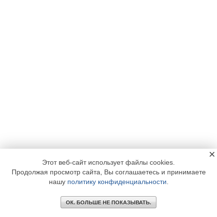
×
Этот веб-сайт использует файлы cookies.
Продолжая просмотр сайта, Вы соглашаетесь и принимаете
нашу
политику конфиденциальности
.
ОК. БОЛЬШЕ НЕ ПОКАЗЫВАТЬ.