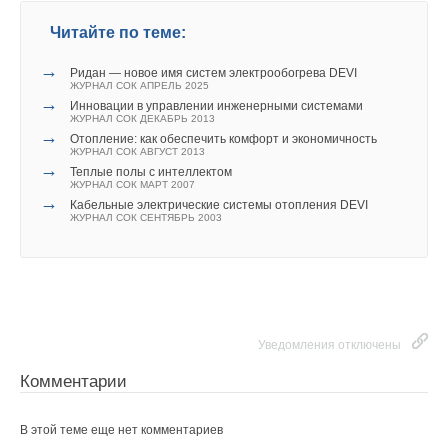
Читайте по теме:
→
Ридан — новое имя систем электрообогрева DEVI
ЖУРНАЛ СОК АПРЕЛЬ 2025
→
Инновации в управлении инженерными системами
ЖУРНАЛ СОК ДЕКАБРЬ 2013
→
Отопление: как обеспечить комфорт и экономичность
ЖУРНАЛ СОК АВГУСТ 2013
→
Теплые полы с интеллектом
ЖУРНАЛ СОК МАРТ 2007
→
Кабельные электрические системы отопления DEVI
ЖУРНАЛ СОК СЕНТЯБРЬ 2003
Уведомления отключены
Комментарии
В этой теме еще нет комментариев