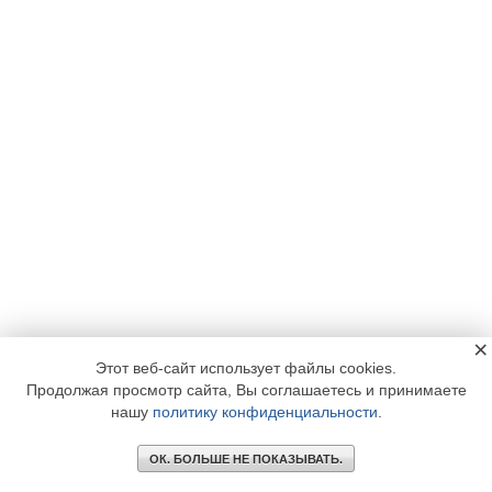
×
Этот веб-сайт использует файлы cookies.
Продолжая просмотр сайта, Вы соглашаетесь и принимаете
нашу
политику конфиденциальности
.
ОК. БОЛЬШЕ НЕ ПОКАЗЫВАТЬ.