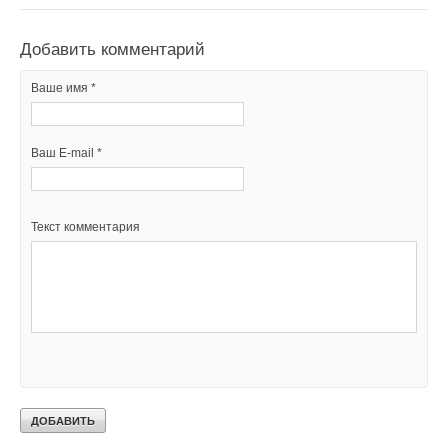
Добавить комментарий
Ваше имя *
Ваш E-mail *
Текст комментария