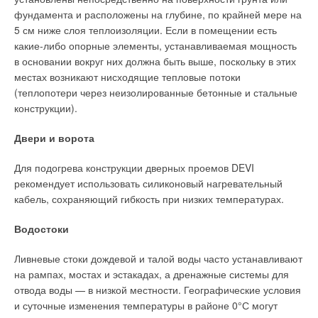
фундамента и расположены на глубине, по крайней мере на
5 см ниже слоя теплоизоляции. Если в помещении есть
какие-либо опорные элементы, устанавливаемая мощность
в основании вокруг них должна быть выше, поскольку в этих
местах возникают нисходящие тепловые потоки
(теплопотери через неизолированные бетонные и стальные
конструкции).
Двери и ворота
Для подогрева конструкции дверных проемов DEVI
рекомендует использовать силиконовый нагревательный
кабель, сохраняющий гибкость при низких температурах.
Водостоки
Ливневые стоки дождевой и талой воды часто устанавливают
на рампах, мостах и эстакадах, а дренажные системы для
отвода воды — в низкой местности. Географические условия
и суточные изменения температуры в районе 0°С могут