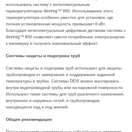
использовать систему с интеллектуальным
терморегулятором devireg™ 850. Использование этого
терморегулятора особенно уместно для установок, где
полная установленная мощность превышает 6 кВт.
Благодаря интеллектуальным цифровым датчикам система с
devireg™ 850 позволяет свести потребление электроэнергии
к минимуму и получить максимальный эффект.
Системы защиты и подогрева труб
Системы защиты и подогрева труб используют для защиты
трубопроводов от замерзания и поддержания заданной
температуры в трубах. Системы DEVI можно монтировать
внутри водопроводной трубы или на наружной поверхности.
Используют такие системы для труб различного назначения,
внутренних и наружных сетей, и трубопроводов,
находящихся над и под землей.
Общие рекомендации
Перед монтажом нагревательных кабелей важно проверить