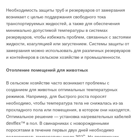
Необходимость защиты труб и резервуаров от замерзания
возникает с целью поддержания свободного тока
транспортируемых жидкостей, а также для обеспечения
минимально допустимой температуры в системах
резервуаров, чтобы избежать проблем, связанных с застоями
жидкости, коагуляцией или загустением. Системы защиты от
замерзания можно использовать для различных резервуаров
и контейнеров в сельском хозяйстве и промышленности.
Отопление помещений для животных
В сельском хозяйстве часто возникают проблемы с
созданием для животных оптимальных температурных
режимов. Например, для быстрого роста поросят
необходимо, чтобы температура тела не снижалась из-за
прохладного пола или помещения, в котором они находятся.
Оптимальное решение — установка нагревательных кабелей
deviflex™ в пол. В свинарниках с новорожденными
поросятами в течение первых двух дней необходимо
поддерживать температуру около 30°C. На протяжении