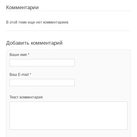
Комментарии
В этой теме еще нет комментариев
Добавить комментарий
Ваше имя *
Ваш E-mail *
Текст комментария