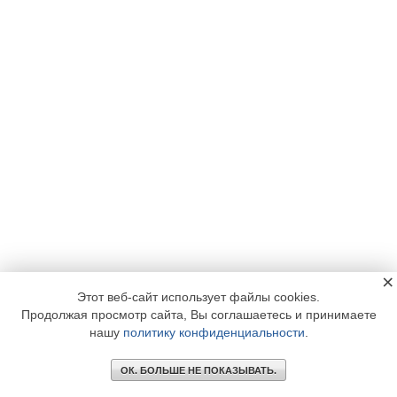
×
Этот веб-сайт использует файлы cookies.
Продолжая просмотр сайта, Вы соглашаетесь и принимаете
нашу
политику конфиденциальности
.
ОК. БОЛЬШЕ НЕ ПОКАЗЫВАТЬ.