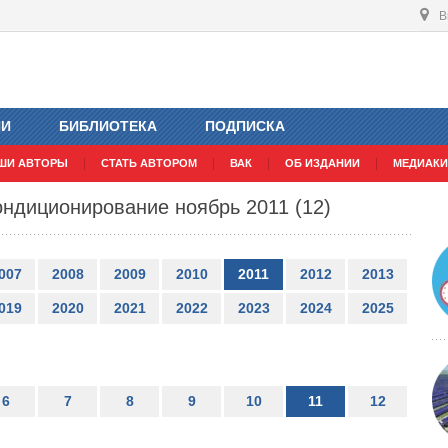
В
ИИ
БИБЛИОТЕКА
ПОДПИСКА
ШИ АВТОРЫ
СТАТЬ АВТОРОМ
ВАК
ОБ ИЗДАНИИ
МЕДИАКИ
ндиционирование ноябрь 2011 (12)
007
2008
2009
2010
2011
2012
2013
019
2020
2021
2022
2023
2024
2025
6
7
8
9
10
11
12