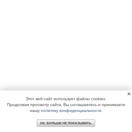
×
Этот веб-сайт использует файлы cookies.
Продолжая просмотр сайта, Вы соглашаетесь и принимаете
нашу
политику конфиденциальности
.
ОК. БОЛЬШЕ НЕ ПОКАЗЫВАТЬ.