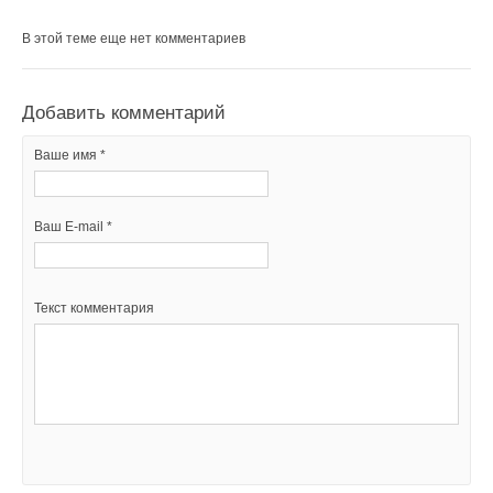
В этой теме еще нет комментариев
Добавить комментарий
Ваше имя *
Ваш E-mail *
Текст комментария