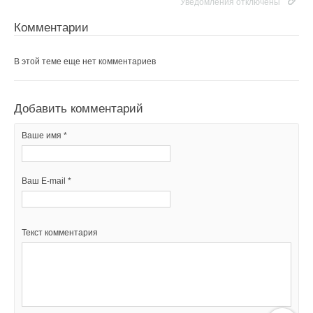
Уведомления отключены
Комментарии
В этой теме еще нет комментариев
Добавить комментарий
Ваше имя *
Ваш E-mail *
Текст комментария