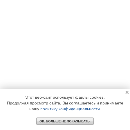
×
Этот веб-сайт использует файлы cookies.
Продолжая просмотр сайта, Вы соглашаетесь и принимаете
нашу
политику конфиденциальности
.
ОК. БОЛЬШЕ НЕ ПОКАЗЫВАТЬ.