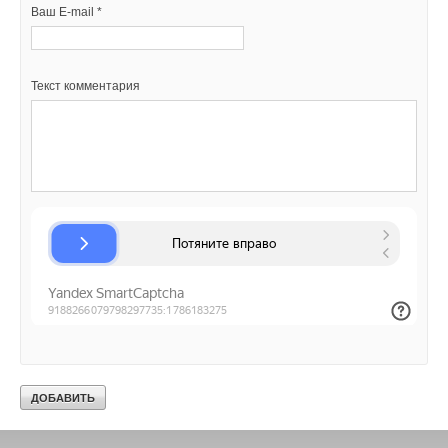
Ваш E-mail *
Текст комментария