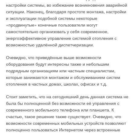
настройки системы, во избежание возникновения аварийной
ситуации. Наконец, благодаря простоте монтажа, настройки
и эксплуатации подобной системы некоторые
«продвинутые» конечные пользователи могут
самостоятельно организовать у себя современное,
энергоэффективное управление системой отопления с
возможностью удалённой диспетчеризации.
Очевидно, что приведённые выше возможности
оборудования будут интересны также и небольшим
подрядным организациям или частным специалистам,
которые занимаются монтажом и обслуживанием систем
отопления в частных домах, школах, офисах и т.д.
Стоит заметить, что на сегодняшний день данная система не
была бы полноценной без возможности её управления с
современного мобильного телефона или планшета. К
счастью, такое решение также существует. Очевидно, что
возможности современных мобильных устройств позволяют
полноценно пользоваться Интернетом через встроенные