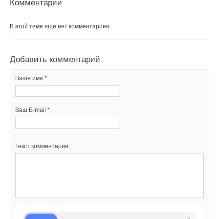
Комментарии
В этой теме еще нет комментариев
Добавить комментарий
Ваше имя *
Ваш E-mail *
Текст комментария