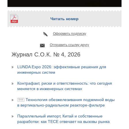
Читать номер
Оформить подписку
Отправить ссылку другу
Журнал С.О.К. № 4, 2026
LUNDA Expo 2026: эффективные решения для
инженерных систем
Контрафакт, риски и ответственность: что сегодня
меняется в инженерных системах
Технология обезжелезивания подземной воды
ВАК
в вертикально-радиальном реакторе-фильтре
Параллельный импорт, Китай и собственные
разработки: как TECE отвечает на вызовы рынка