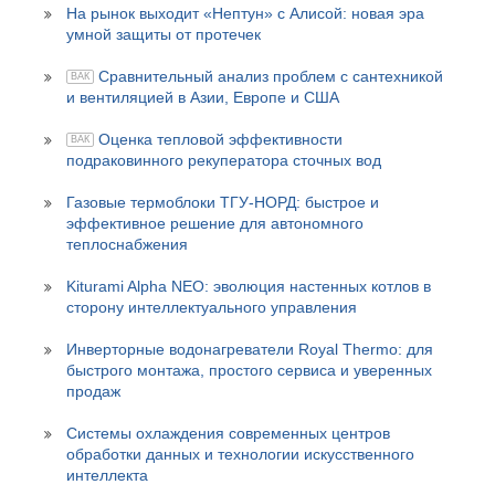
На рынок выходит «Нептун» с Алисой: новая эра
умной защиты от протечек
Сравнительный анализ проблем с сантехникой
ВАК
и вентиляцией в Азии, Европе и США
Оценка тепловой эффективности
ВАК
подраковинного рекуператора сточных вод
Газовые термоблоки ТГУ‑НОРД: быстрое и
эффективное решение для автономного
теплоснабжения
Kiturami Alpha NEO: эволюция настенных котлов в
сторону интеллектуального управления
Инверторные водонагреватели Royal Thermo: для
быстрого монтажа, простого сервиса и уверенных
продаж
Системы охлаждения современных центров
обработки данных и технологии искусственного
интеллекта